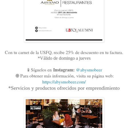
Con tu carnet de la USFQ, recibe 25% de descuento en tu factura.
*Válido de domingo a jueves
Instagram:
📱Síguelos en
@abysmobeer
🌐
Para obtener más información,
visita su página web:
https://abysmobeer.com/
*Servicios y productos ofrecidos por emprendimiento