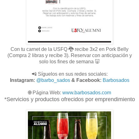
Con tu carnet de la USFQ 🐉 recibe 3x2 en Pork Belly
(Compra 2 libras y recibe 3). Reservar con anticipación y
solo los fines de semana 🐷
📲 Síguelos en sus redes sociales:
Instagram:
@barbo_sados
& Facebook:
Barbosados
🌐
Página Web:
www.
barbosados.com
*Servicios y productos ofrecidos por emprendimiento