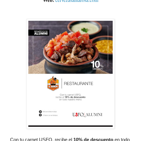
Con tu carnet USFQ, recibe el
10% de descuento
 en todo 