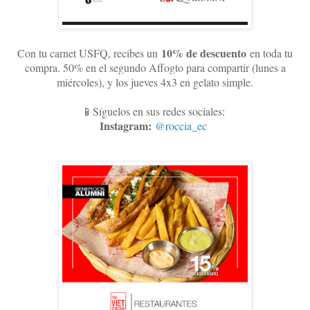
10
% de descuento
Con tu carnet USFQ, recibes un
en toda tu
compra. 50% en el segundo Affogto para compartir (lunes a
miércoles), y los jueves 4x3 en gelato simple
.
📱Síguelos en sus redes sociales:
Instagram:
@roccia_ec