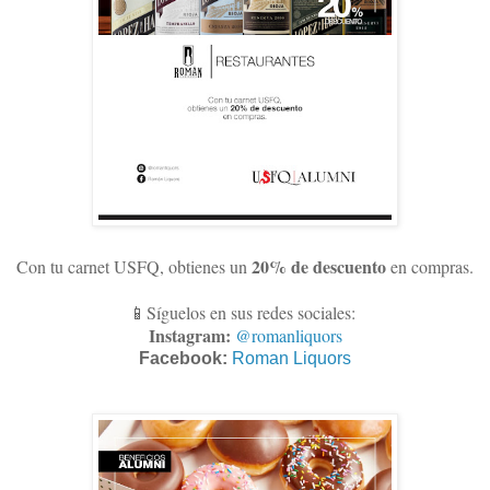
20% de descuento
Con tu carnet USFQ, obtienes un
en compras
.
📱Síguelos en sus redes sociales:
Instagram:
@romanliquors
Facebook:
Roman Liquors