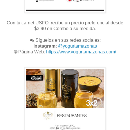
Con tu carnet USFQ, recibe un precio preferencial desde
$3,90 en Combo a su medida.
📲 Síguelos en sus redes sociales:
Instagram:
@
yogurtamazonas
🌐
Página Web:
https://www.yogurtamazonas.com/