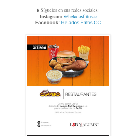
📱Síguelos en sus redes sociales:
Instagram:
@heladosfritoscc
Facebook:
Helados Fritos CC