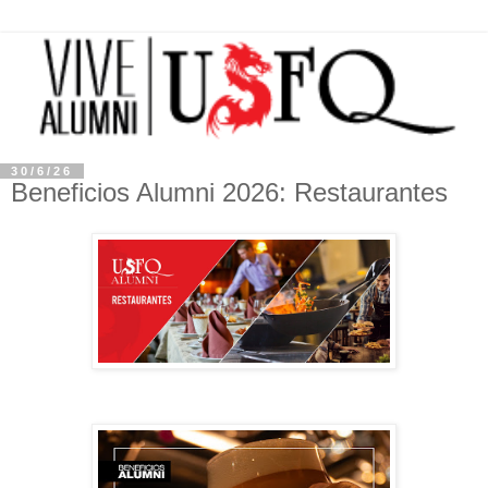
30/6/26
Beneficios Alumni 2026: Restaurantes