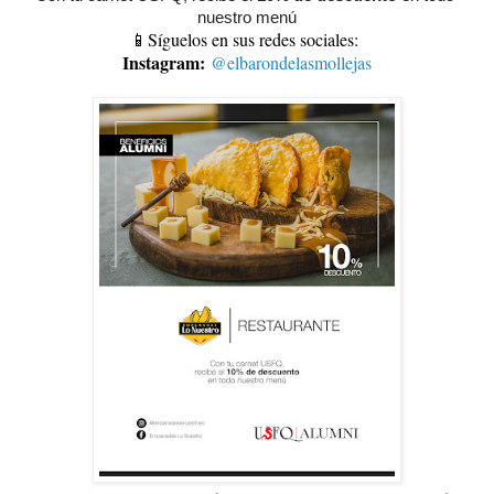
nuestro menú
📱Síguelos en sus redes sociales:
Instagram:
@elbarondelasmollejas