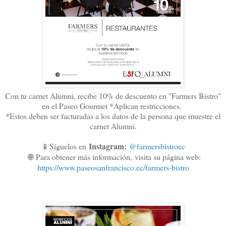
Con tu carnet Alumni, recibe 10% de descuento en "Farmers Bistro"
en el Paseo Gourmet *Aplican restricciones.
*Estos deben ser facturadas a los datos de la persona que muestre el
carnet Alumni.
Instagram:
📱Síguelos en
@farmersbistroec
🌐
Para obtener más información,
visita su página web:
https://www.paseosanfrancisco.ec/farmers-bistro