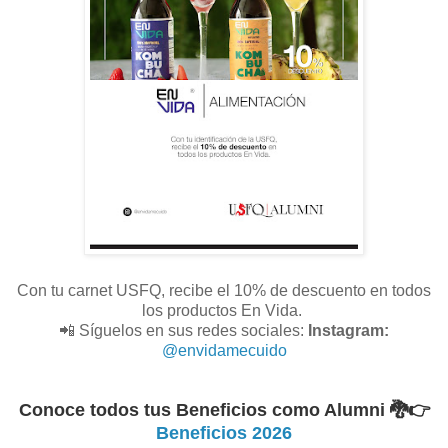
Con tu carnet USFQ, recibe el 10% de descuento en todos
los productos En Vida.
📲 Síguelos en sus redes sociales:
Instagram:
@envidamecuido
Conoce todos tus Beneficios como Alumni 🐉
👉
Beneficios 2026