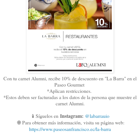
Con tu carnet Alumni, recibe 10% de descuento en "La Barra" en el
Paseo Gourmet
*Aplican restricciones.
*Estos deben ser facturadas a los datos de la persona que muestre el
carnet Alumni.
Instagram:
📱Síguelos en
@labarrauio
🌐
Para obtener más información,
visita su página web:
https://www.paseosanfrancisco.ec/la-barra