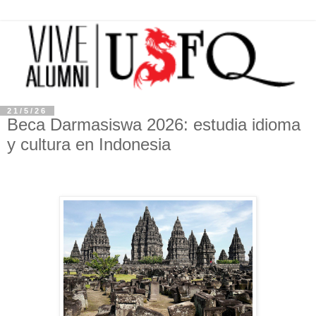
21/5/26
Beca Darmasiswa 2026: estudia idioma
y cultura en Indonesia