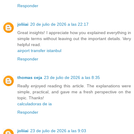
Responder
joliiai
20 de julio de 2026 a las 22:17
Great insights! I appreciate how you explained everything in
simple terms without leaving out the important details. Very
helpful read.
airport transfer istanbul
Responder
thomas ceja
23 de julio de 2026 a las 8:35
Really enjoyed reading this article. The explanations were
simple, practical, and gave me a fresh perspective on the
topic. Thanks!
calculadoras de ia
Responder
joliiai
23 de julio de 2026 a las 9:03