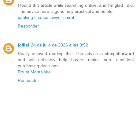
I found this article while searching online, and I'm glad I did.
The advice here is genuinely practical and helpful.
banking finance lawyer nairobi
Responder
joliiai
24 de julio de 2026 a las 9:52
Really enjoyed reading this! The advice is straightforward
and will definitely help buyers make more confident
purchasing decisions.
Rouet Montivoire
Responder