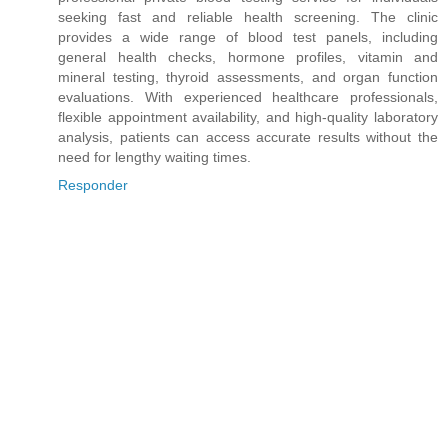
seeking fast and reliable health screening. The clinic
provides a wide range of blood test panels, including
general health checks, hormone profiles, vitamin and
mineral testing, thyroid assessments, and organ function
evaluations. With experienced healthcare professionals,
flexible appointment availability, and high-quality laboratory
analysis, patients can access accurate results without the
need for lengthy waiting times.
Responder