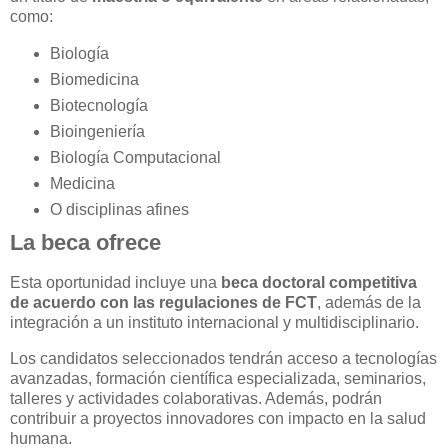
como:
Biología
Biomedicina
Biotecnología
Bioingeniería
Biología Computacional
Medicina
O disciplinas afines
La beca ofrece
Esta oportunidad incluye una
beca doctoral competitiva
de acuerdo con las regulaciones de FCT
, además de la
integración a un instituto internacional y multidisciplinario.
Los candidatos seleccionados tendrán acceso a tecnologías
avanzadas, formación científica especializada, seminarios,
talleres y actividades colaborativas. Además, podrán
contribuir a proyectos innovadores con impacto en la salud
humana.