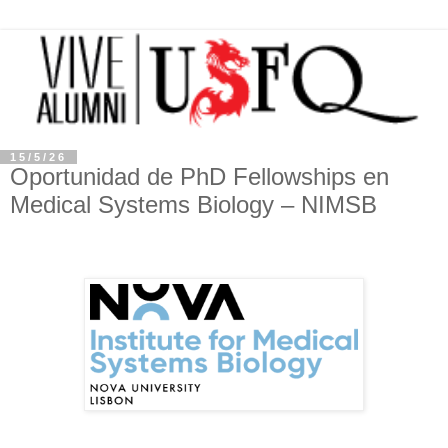
15/5/26
Oportunidad de PhD Fellowships en
Medical Systems Biology – NIMSB