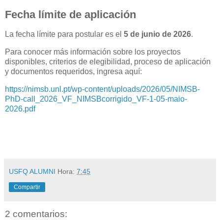
Fecha límite de aplicación
La fecha límite para postular es el
5 de junio de 2026
.
Para conocer más información sobre los proyectos
disponibles, criterios de elegibilidad, proceso de aplicación
y documentos requeridos, ingresa aquí:
https://nimsb.unl.pt/wp-content/uploads/2026/05/NIMSB-
PhD-call_2026_VF_NIMSBcorrigido_VF-1-05-maio-
2026.pdf
USFQ ALUMNI
Hora:
7:45
Compartir
2 comentarios: