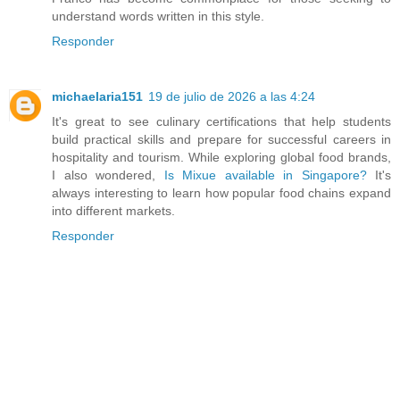
understand words written in this style.
Responder
michaelaria151
19 de julio de 2026 a las 4:24
It's great to see culinary certifications that help students
build practical skills and prepare for successful careers in
hospitality and tourism. While exploring global food brands,
I also wondered,
Is Mixue available in Singapore?
It's
always interesting to learn how popular food chains expand
into different markets.
Responder