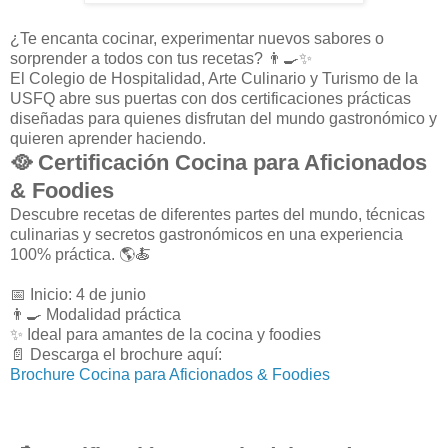
¿Te encanta cocinar, experimentar nuevos sabores o
sorprender a todos con tus recetas? 👨‍🍳✨
El Colegio de Hospitalidad, Arte Culinario y Turismo de la
USFQ abre sus puertas con dos certificaciones prácticas
diseñadas para quienes disfrutan del mundo gastronómico y
quieren aprender haciendo.
🥘 Certificación Cocina para Aficionados
& Foodies
Descubre recetas de diferentes partes del mundo, técnicas
culinarias y secretos gastronómicos en una experiencia
100% práctica. 🌎🍝
📅 Inicio: 4 de junio
👨‍🍳 Modalidad práctica
✨ Ideal para amantes de la cocina y foodies
📄 Descarga el brochure aquí:
Brochure Cocina para Aficionados & Foodies