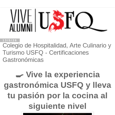
13/5/26
Colegio de Hospitalidad, Arte Culinario y
Turismo USFQ - Certificaciones
Gastronómicas
🍳 Vive la experiencia
gastronómica USFQ y lleva
tu pasión por la cocina al
siguiente nivel