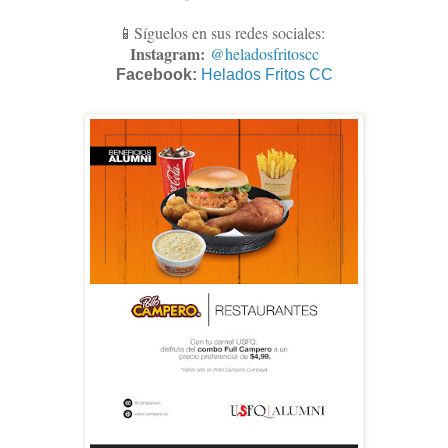
📱Síguelos en sus redes sociales:
Instagram:
@heladosfritoscc
Facebook:
Helados Fritos CC