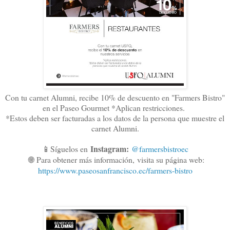
Con tu carnet Alumni, recibe 10% de descuento en "Farmers Bistro"
en el Paseo Gourmet *Aplican restricciones.
*Estos deben ser facturadas a los datos de la persona que muestre el
carnet Alumni.
Instagram:
📱Síguelos en
@farmersbistroec
🌐
Para obtener más información,
visita su página web:
https://www.paseosanfrancisco.ec/farmers-bistro