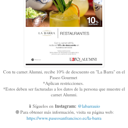
Con tu carnet Alumni, recibe 10% de descuento en "La Barra" en el
Paseo Gourmet
*Aplican restricciones.
*Estos deben ser facturadas a los datos de la persona que muestre el
carnet Alumni.
Instagram:
📱Síguelos en
@labarrauio
🌐
Para obtener más información,
visita su página web:
https://www.paseosanfrancisco.ec/la-barra