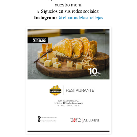
nuestro menú
📱Síguelos en sus redes sociales:
Instagram:
@elbarondelasmollejas