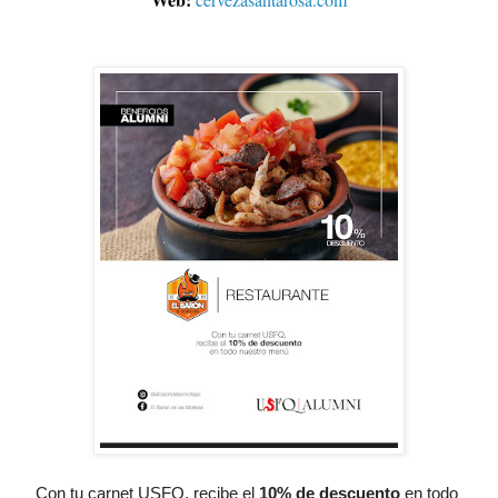
Con tu carnet USFQ, recibe el
10% de descuento
 en todo 