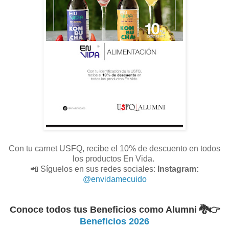
Con tu carnet USFQ, recibe el 10% de descuento en todos
los productos En Vida.
📲 Síguelos en sus redes sociales:
Instagram:
@envidamecuido
Conoce todos tus Beneficios como Alumni 🐉
👉
Beneficios 2026