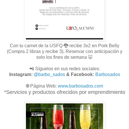
Con tu carnet de la USFQ 🐉 recibe 3x2 en Pork Belly
(Compra 2 libras y recibe 3). Reservar con anticipación y
solo los fines de semana 🐷
📲 Síguelos en sus redes sociales:
Instagram:
@barbo_sados
& Facebook:
Barbosados
🌐
Página Web:
www.
barbosados.com
*Servicios y productos ofrecidos por emprendimiento