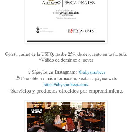
Con tu carnet de la USFQ, recibe 25% de descuento en tu factura.
*Válido de domingo a jueves
Instagram:
📱Síguelos en
@abysmobeer
🌐
Para obtener más información,
visita su página web:
https://abysmobeer.com/
*Servicios y productos ofrecidos por emprendimiento