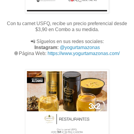
Con tu carnet USFQ, recibe un precio preferencial desde
$3,90 en Combo a su medida.
📲 Síguelos en sus redes sociales:
Instagram:
@
yogurtamazonas
🌐
Página Web:
https://www.yogurtamazonas.com/