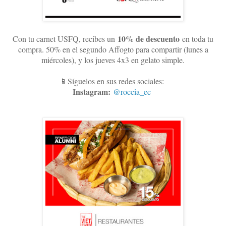
10
% de descuento
Con tu carnet USFQ, recibes un
en toda tu
compra. 50% en el segundo Affogto para compartir (lunes a
miércoles), y los jueves 4x3 en gelato simple
.
📱Síguelos en sus redes sociales:
Instagram:
@roccia_ec