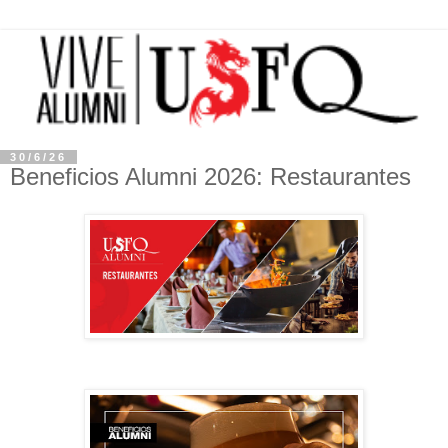
30/6/26
Beneficios Alumni 2026: Restaurantes