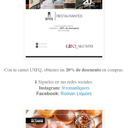
20% de descuento
Con tu carnet USFQ, obtienes un
en compras
.
📱Síguelos en sus redes sociales:
Instagram:
@romanliquors
Facebook:
Roman Liquors