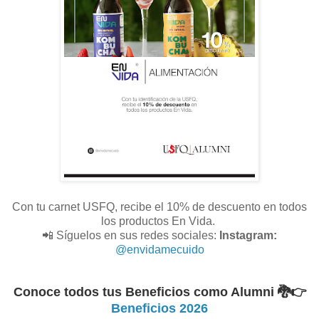
Con tu carnet USFQ, recibe el 10% de descuento en todos
los productos En Vida.
📲 Síguelos en sus redes sociales:
Instagram:
@envidamecuido
Conoce todos tus Beneficios como Alumni 🐉
👉
Beneficios 2026