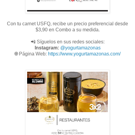
Con tu carnet USFQ, recibe un precio preferencial desde
$3,90 en Combo a su medida.
📲 Síguelos en sus redes sociales:
Instagram:
@
yogurtamazonas
🌐
Página Web:
https://www.yogurtamazonas.com/