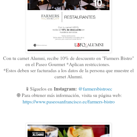
Con tu carnet Alumni, recibe 10% de descuento en "Farmers Bistro"
en el Paseo Gourmet *Aplican restricciones.
*Estos deben ser facturadas a los datos de la persona que muestre el
carnet Alumni.
Instagram:
📱Síguelos en
@farmersbistroec
🌐
Para obtener más información,
visita su página web:
https://www.paseosanfrancisco.ec/farmers-bistro