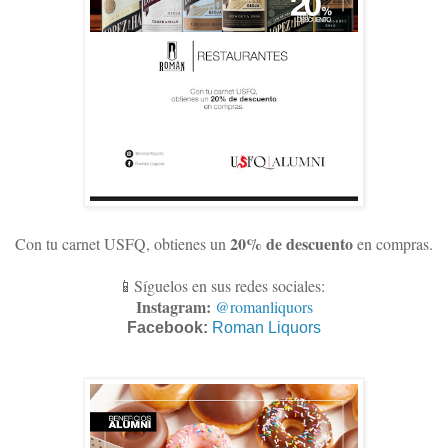
20% de descuento
Con tu carnet USFQ, obtienes un
en compras
.
📱Síguelos en sus redes sociales:
Instagram:
@romanliquors
Facebook:
Roman Liquors