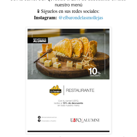
nuestro menú
📱Síguelos en sus redes sociales:
Instagram:
@elbarondelasmollejas