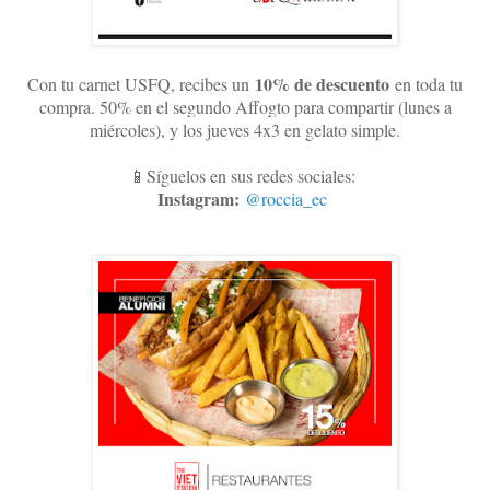
10
% de descuento
Con tu carnet USFQ, recibes un
en toda tu
compra. 50% en el segundo Affogto para compartir (lunes a
miércoles), y los jueves 4x3 en gelato simple
.
📱Síguelos en sus redes sociales:
Instagram:
@roccia_ec