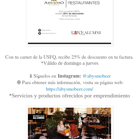
Con tu carnet de la USFQ, recibe 25% de descuento en tu factura.
*Válido de domingo a jueves
Instagram:
📱Síguelos en
@abysmobeer
🌐
Para obtener más información,
visita su página web:
https://abysmobeer.com/
*Servicios y productos ofrecidos por emprendimiento