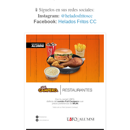
📱Síguelos en sus redes sociales:
Instagram:
@heladosfritoscc
Facebook:
Helados Fritos CC