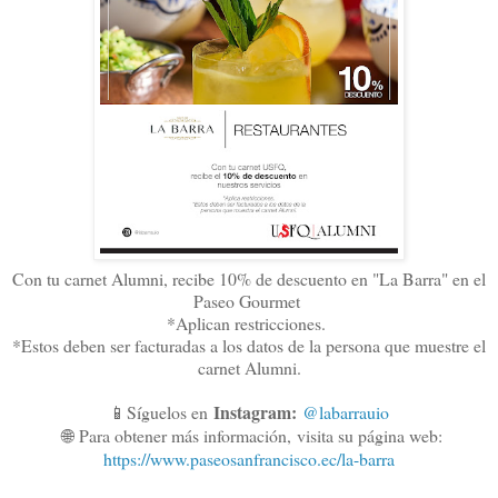
Con tu carnet Alumni, recibe 10% de descuento en "La Barra" en el
Paseo Gourmet
*Aplican restricciones.
*Estos deben ser facturadas a los datos de la persona que muestre el
carnet Alumni.
Instagram:
📱Síguelos en
@labarrauio
🌐
Para obtener más información,
visita su página web:
https://www.paseosanfrancisco.ec/la-barra