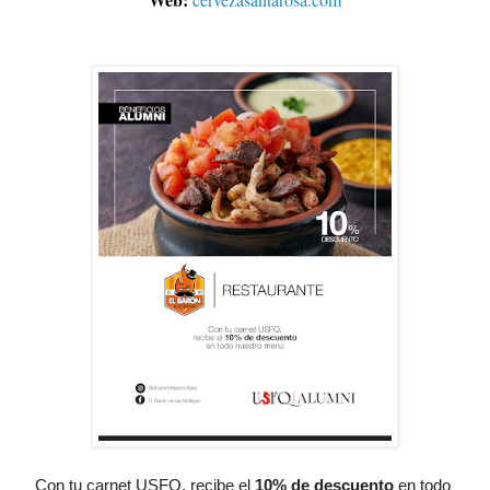
Con tu carnet USFQ, recibe el
10% de descuento
 en todo 