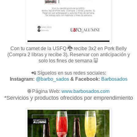
Con tu carnet de la USFQ 🐉 recibe 3x2 en Pork Belly
(Compra 2 libras y recibe 3). Reservar con anticipación y
solo los fines de semana 🐷
📲 Síguelos en sus redes sociales:
Instagram:
@barbo_sados
& Facebook:
Barbosados
🌐
Página Web:
www.
barbosados.com
*Servicios y productos ofrecidos por emprendimiento