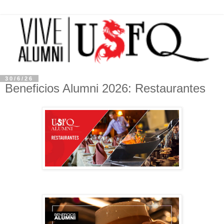
30/6/26
Beneficios Alumni 2026: Restaurantes