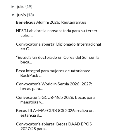
julio
(19)
►
junio
(18)
▼
Beneficios Alumni 2026: Restaurantes
NEST.Lab abre la convocatoria para su tercer
cohor...
Convocatoria abierta: Diplomado Internacional
en G...
“Estudia un doctorado en Corea del Sur con la
beca...
Beca integral para mujeres ecuatorianas:
BackPack ...
Convocatoria World in Serbia 2026–2027:
becas para...
Convocatoria GCUB-Mob 2026: becas para
maestrías y...
Becas IILA–MAECI/DGCS 2026: realiza una
estancia d...
Convocatoria abierta: Becas DAAD EPOS
2027/28 para...