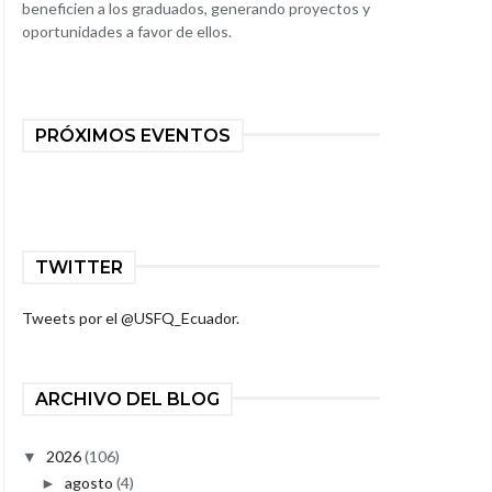
beneficien a los graduados, generando proyectos y
oportunidades a favor de ellos.
PRÓXIMOS EVENTOS
TWITTER
Tweets por el @USFQ_Ecuador.
ARCHIVO DEL BLOG
2026
(106)
▼
agosto
(4)
►