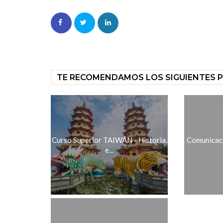
TE RECOMENDAMOS LOS SIGUIENTES 
Curso Superior TAIWÁN - Historia,
Comunicaci
e...