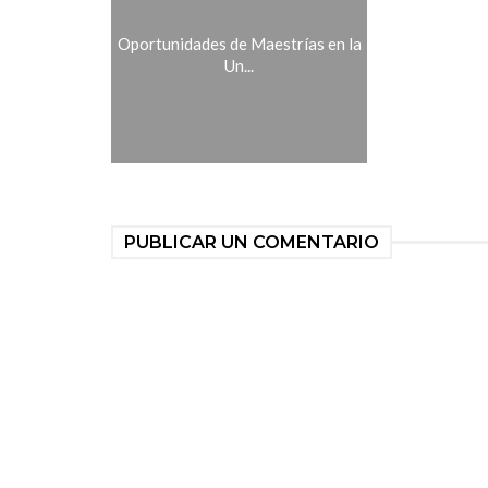
Oportunidades de Maestrías en la
Un...
PUBLICAR UN COMENTARIO