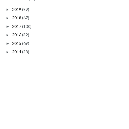
2019
(89)
►
2018
(67)
►
2017
(100)
►
2016
(82)
►
2015
(69)
►
2014
(28)
►