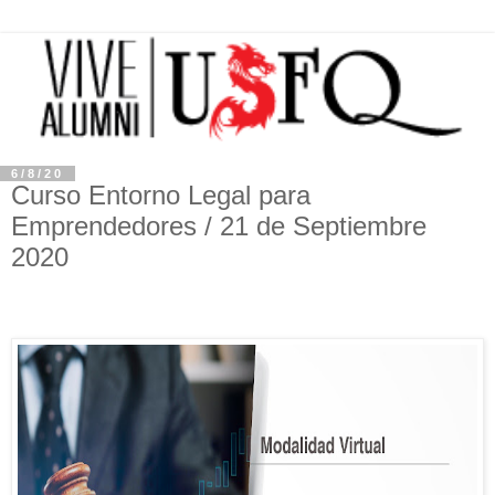
6/8/20
Curso Entorno Legal para
Emprendedores / 21 de Septiembre
2020