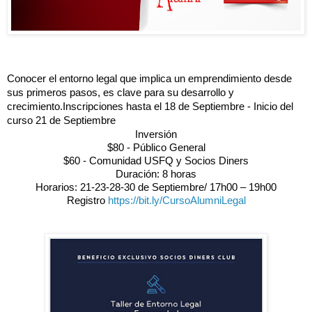
Conocer el entorno legal que implica un emprendimiento desde
sus primeros pasos, es clave para su desarrollo y
crecimiento.
Inscripciones hasta el 18 de Septiembre - Inicio del
curso 21 de Septiembre
Inversión
$80 - Público General
$60 - Comunidad USFQ y Socios Diners
Duración: 8 horas
Horarios: 21-23-28-30 de Septiembre/ 17h00 – 19h00
Registro
https://bit.ly/CursoAlumniLegal