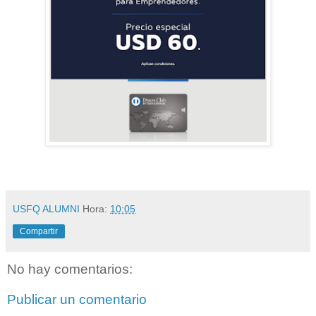
USFQ ALUMNI
Hora:
10:05
Compartir
No hay comentarios:
Publicar un comentario