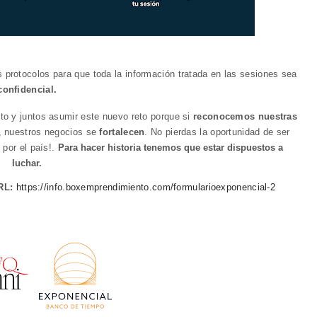
s protocolos para que toda la información tratada en las sesiones sea
confidencial.
to y juntos asumir este nuevo reto porque si
reconocemos nuestras
, nuestros negocios se
fortalecen
. No pierdas la oportunidad de ser
 por el país!.
Para hacer historia tenemos que estar dispuestos a
luchar.
RL:
https://info.boxemprendimiento.com/formularioexponencial-2