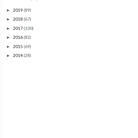
2019
(89)
►
2018
(67)
►
2017
(100)
►
2016
(82)
►
2015
(69)
►
2014
(28)
►