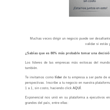
Muchas veces dirigir un negocio puede ser desafiant
validar si estás
¿Sabías que es 80% más probable tomar una decisión
Los líderes de las empresas más exitosas del mundo
también.
Te invitamos como
líder
de tu empresa a ser parte de es
perspectivas. Inscribe a tu negocio en nuestra platafor
1 a 1, sin costo, haciendo click
AQUÍ.
Exponencial nos unió en
su plataforma a ejecutivos e
grandes del país, entre ellas: