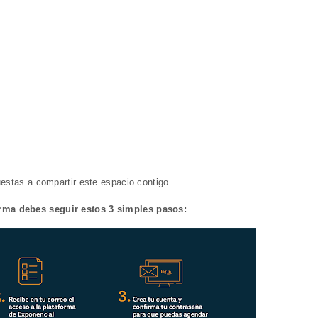
estas a compartir este espacio contigo.
forma debes seguir estos 3 simples pasos: