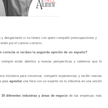
e y desgastante si no tienes con quien compartir preocupaciones y
 yendo por el camino correcto.
 correcta si recibes la segunda opinión de un experto?
 siempre están abiertos a nuevas perspectivas y sabemos que tú
ta iniciativa para conversar, compartir experiencias y recibir nuevas
ma para
agendar
una hora con un experto en tu industria en una sesión
n
30 diferentes industrias y áreas de negocio
de las empresas más