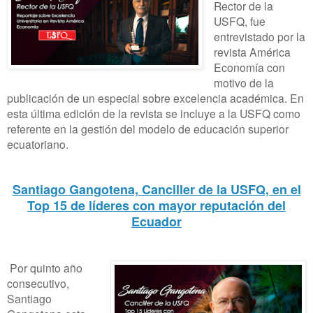
Rector de la
USFQ, fue
entrevistado por la
revista América
Economía con
motivo de la
publicación de un especial sobre excelencia académica. En
esta última edición de la revista se incluye a la USFQ como
referente en la gestión del modelo de educación superior
ecuatoriano.
Santiago Gangotena, Canciller de la USFQ, en el
Top 15 de líderes con mayor reputación del
Ecuador
Por quinto año
consecutivo,
Santiago