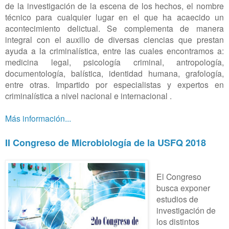
de la investigación de la escena de los hechos, el nombre
técnico para cualquier lugar en el que ha acaecido un
acontecimiento delictual. Se complementa de manera
integral con el auxilio de diversas ciencias que prestan
ayuda a la criminalística, entre las cuales encontramos a:
medicina legal, psicología criminal, antropología,
documentología, balística, identidad humana, grafología,
entre otras. Impartido por especialistas y expertos en
criminalística a nivel nacional e internacional .
Más información...
II Congreso de Microbiología de la USFQ 2018
El Congreso
busca exponer
estudios de
investigación de
los distintos