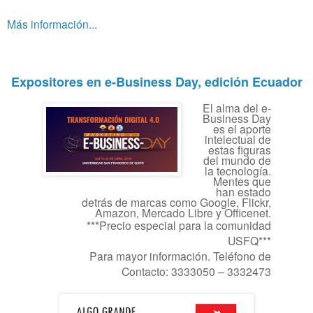
Más información...
Expositores en e-Business Day, edición Ecuador
El alma del e-
Business Day
es el aporte
intelectual de
estas figuras
del mundo de
la tecnología.
Mentes que
han estado
detrás de marcas como Google, Flickr,
Amazon, Mercado Libre y Officenet.
***Precio especial para la comunidad
USFQ***
Para mayor información. Teléfono de
Contacto: 3333050 – 3332473