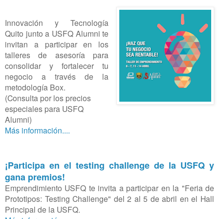
Innovación y Tecnología
Quito junto a USFQ Alumni te
invitan a participar en los
talleres de asesoría para
consolidar y fortalecer tu
negocio a través de la
metodología Box.
(Consulta por los precios
especiales para USFQ
Alumni)
Más información....
¡Participa en el testing challenge de la USFQ y
gana premios!
Emprendimiento USFQ te invita a participar en la "Feria de
Prototipos: Testing Challenge" del 2 al 5 de abril en el Hall
Principal de la USFQ.