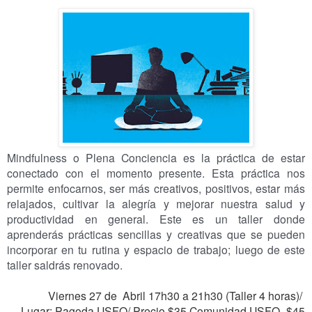
Mindfulness o Plena Conciencia es la práctica de estar
conectado con el momento presente. Esta práctica nos
permite enfocarnos, ser más creativos, positivos, estar más
relajados, cultivar la alegría y mejorar nuestra salud y
productividad en general. Este es un taller donde
aprenderás prácticas sencillas y creativas que se pueden
incorporar en tu rutina y espacio de trabajo; luego de este
taller saldrás renovado.
Viernes 27 de Abril 17h30 a 21h30 (Taller 4 horas)/
Lugar: Pagoda USFQ/
Precio $35 Comunidad USFQ- $45