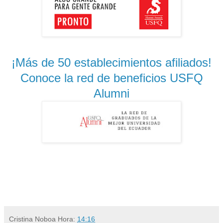
¡Más de 50 establecimientos afiliados!
Conoce la red de beneficios USFQ
Alumni
Cristina Noboa
Hora:
14:16