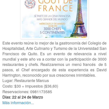
Este evento reúne lo mejor de la gastronomía del Colegio de
Hospitalidad, Arte Culinario y Turismo de la Universidad San
Francisco de Quito. Es un evento de relevancia a nivel
mundial y este año va a contar con la participación de 3000
restaurantes y chefs. Realizaremos un menú francés de 5
pasos, el Chef encargado de esta experiencia es David
Harrington, reconocido por sus creaciones inimitables.
Lugar: Restaurante Marcus
Costo: $30 + impuestos ($36,60)
Reservaciones: 0981173585
Días: 22 al 24 de Marzo
Más información...