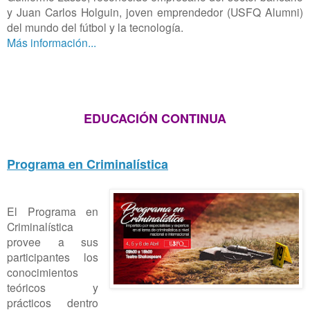
y Juan Carlos Holguin, joven emprendedor (USFQ Alumni)
del mundo del fútbol y la tecnología.
Más información...
EDUCACIÓN CONTINUA
Programa en Criminalística
El Programa en
Criminalística
provee a sus
participantes los
conocimientos
teóricos y
prácticos dentro