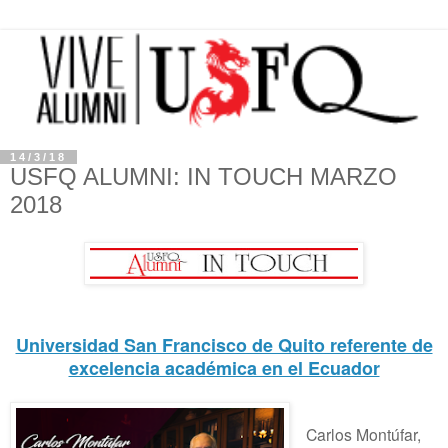
14/3/18
USFQ ALUMNI: IN TOUCH MARZO
2018
Universidad San Francisco de Quito referente de
excelencia académica en el Ecuador
Carlos Montúfar,