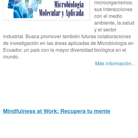
microorganismos,
sus interacciones
con el medio
ambiente, la salud
y el sector
industrial. Busca promover también futuras colaboraciones
de investigación en las áreas aplicadas de Microbiología en
Ecuador, un país con la mayor diversidad biológica en el
mundo.
Más información...
Mindfulness at Work: Recupera tu mente