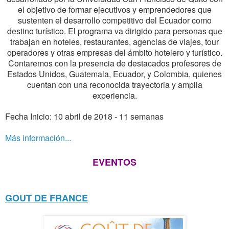
el objetivo de formar ejecutivos y emprendedores que
sustenten el desarrollo competitivo del Ecuador como
destino turístico. El programa va dirigido para personas que
trabajan en hoteles, restaurantes, agencias de viajes, tour
operadores y otras empresas del ámbito hotelero y turístico.
Contaremos con la presencia de destacados profesores de
Estados Unidos, Guatemala, Ecuador, y Colombia, quienes
cuentan con una reconocida trayectoria y amplia
experiencia.
Fecha Inicio: 10 abril de 2018 - 11 semanas
Más información...
EVENTOS
GOUT DE FRANCE