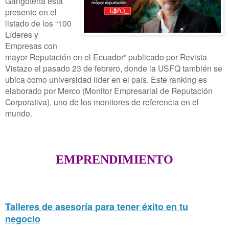
Gangotena esta
presente en el
listado de los “100
Líderes y
Empresas con
mayor Reputación en el Ecuador” publicado por Revista
Vistazo el pasado 23 de febrero, donde la USFQ también se
ubica como universidad líder en el país. Este ranking es
elaborado por Merco (Monitor Empresarial de Reputación
Corporativa), uno de los monitores de referencia en el
mundo.
EMPRENDIMIENTO
Talleres de asesoría para tener éxito en tu
negocio