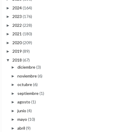
2024
(164)
►
2023
(176)
►
2022
(228)
►
2021
(180)
►
2020
(209)
►
2019
(89)
►
2018
(67)
▼
diciembre
(3)
►
noviembre
(6)
►
octubre
(6)
►
septiembre
(1)
►
agosto
(1)
►
junio
(4)
►
mayo
(10)
►
abril
(9)
►