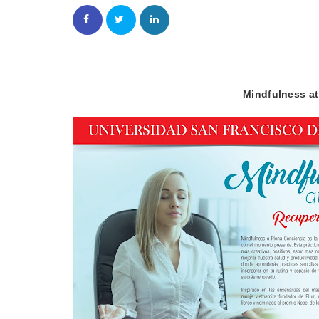
Mindfulness a