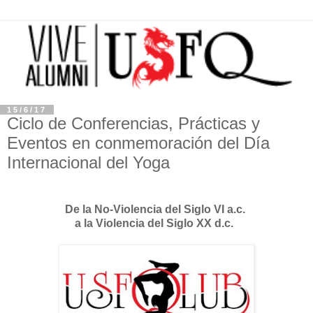
15/6/17
Ciclo de Conferencias, Prácticas y
Eventos en conmemoración del Día
Internacional del Yoga
De la No-Violencia del Siglo VI a.c.
a la Violencia del Siglo XX d.c.