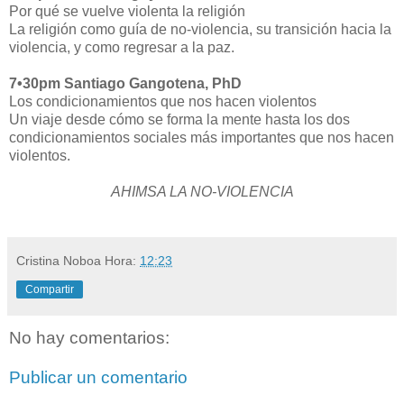
Por qué se vuelve violenta la religión
La religión como guía de no-violencia, su transición hacia la
violencia, y como regresar a la paz.
7•30pm Santiago Gangotena, PhD
Los condicionamientos que nos hacen violentos
Un viaje desde cómo se forma la mente hasta los dos
condicionamientos sociales más importantes que nos hacen
violentos.
AHIMSA LA NO-VIOLENCIA
Cristina Noboa
Hora:
12:23
Compartir
No hay comentarios:
Publicar un comentario