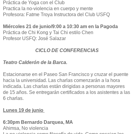
Práctica de Yoga con el Club
Practica la no-violencia en cuerpo y mente
Profesora: Fatme Troya Instructora del Club USFQ
Miércoles 21 de junio/9:00 a 10:30 am en la Pagoda
Práctica de Chi Kong y Tai Chi estilo Chen
Profesor USFQ: José Salazar
CICLO DE CONFERENCIAS
Teatro Calderón de la Barca.
Estacionarse en el Paseo San Francisco y cruzar el puente
hacia la universidad. Las charlas comenzarán a la hora
indicada. Las charlas están dirigidas a personas mayores
de 15 años. Se entregarán certificados a los asistentes a las
6 charlas.
Lunes 19 de junio
6:30pm Bernardo Darquea, MA
Ahimsa, No violencia