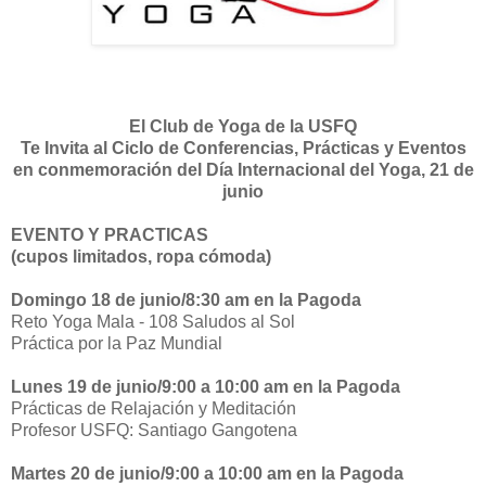
El Club de Yoga de la USFQ
Te Invita al Ciclo de Conferencias, Prácticas y Eventos
en conmemoración del Día Internacional del Yoga, 21 de
junio
EVENTO Y PRACTICAS
(cupos limitados, ropa cómoda)
Domingo 18 de junio/8:30 am en la Pagoda
Reto Yoga Mala - 108 Saludos al Sol
Práctica por la Paz Mundial
Lunes 19 de junio/9:00 a 10:00 am en la Pagoda
Prácticas de Relajación y Meditación
Profesor USFQ: Santiago Gangotena
Martes 20 de junio/9:00 a 10:00 am en la Pagoda