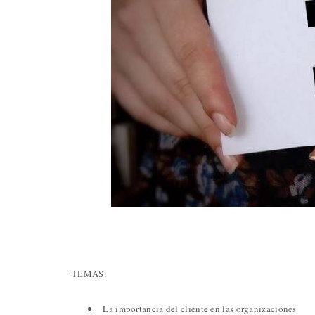
TEMAS:
La importancia del cliente en las organizaciones