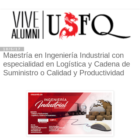
10/5/17
Maestría en Ingeniería Industrial con
especialidad en Logística y Cadena de
Suministro o Calidad y Productividad