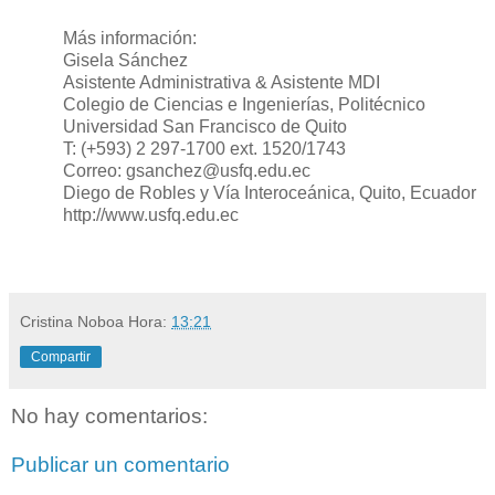
Más información:
Gisela Sánchez
Asistente Administrativa & Asistente MDI
Colegio de Ciencias e Ingenierías, Politécnico
Universidad San Francisco de Quito
T: (+593) 2 297-1700 ext. 1520/1743
Correo: gsanchez@usfq.edu.ec
Diego de Robles y Vía Interoceánica, Quito, Ecuador
http://www.usfq.edu.ec
Cristina Noboa
Hora:
13:21
Compartir
No hay comentarios:
Publicar un comentario