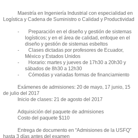
Maestría en Ingeniería Industrial con especialidad en
Logística y Cadena de Suministro o Calidad y Productividad
-
Preparación en el diseño y gestión de sistemas
logísticos; y en el área de calidad, enfoque en el
diseño y gestión de sistemas esbeltos
-
Clases dictadas por profesores de Ecuador,
México y Estados Unidos
-
Horario: martes y jueves de 17h30 a 20h30 y
sábados de 8h30 a 12h30
-
Cómodas y variadas formas de financiamiento
Exámenes de admisiones: 20 de mayo, 17 junio, 15
de julio del 2017
Inicio de clases: 21 de agosto del 2017
Adquisición del paquete de admisiones
Costo del paquete $110
Entrega de documento en “Admisiones de la USFQ”
hasta 3 días antes del examen