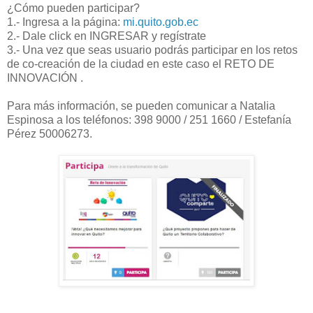
¿Cómo pueden participar?
1.- Ingresa a la página:
mi.quito.gob.ec
2.- Dale click en INGRESAR y regístrate
3.- Una vez que seas usuario podrás participar en los retos
de co-creación de la ciudad en este caso el RETO DE
INNOVACIÓN .
Para más información, se pueden comunicar a Natalia
Espinosa a los teléfonos: 398 9000 / 251 1660 / Estefanía
Pérez 50006273.