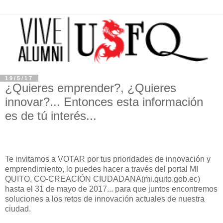
19/5/17
¿Quieres emprender?, ¿Quieres
innovar?... Entonces esta información
es de tú interés...
Te invitamos a VOTAR por tus prioridades de innovación y
emprendimiento, lo puedes hacer a través del portal MI
QUITO, CO-CREACIÓN CIUDADANA(mi.quito.gob.ec)
hasta el 31 de mayo de 2017... para que juntos encontremos
soluciones a los retos de innovación actuales de nuestra
ciudad.