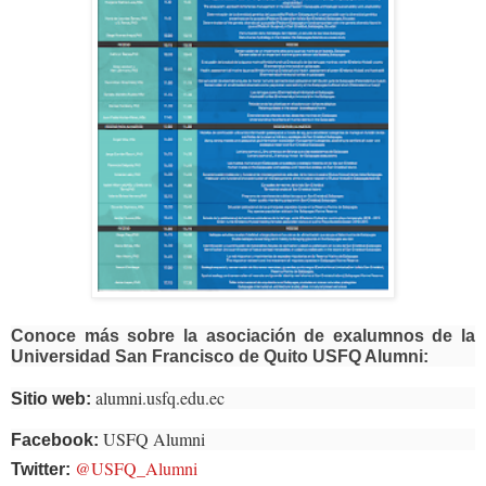
Conoce más sobre la asociación de exalumnos de la
Universidad San Francisco de Quito USFQ Alumni:
alumni.usfq.edu.ec
Sitio web:
USFQ Alumni
Facebook:
@USFQ_Alumni
Twitter: