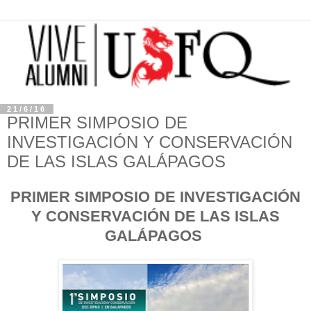
21/6/16
PRIMER SIMPOSIO DE
INVESTIGACIÓN Y CONSERVACIÓN
DE LAS ISLAS GALÁPAGOS
PRIMER SIMPOSIO DE INVESTIGACIÓN
Y CONSERVACIÓN DE LAS ISLAS
GALÁPAGOS