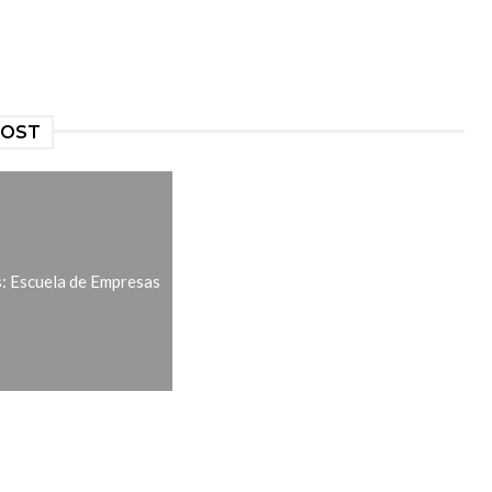
POST
s: Escuela de Empresas