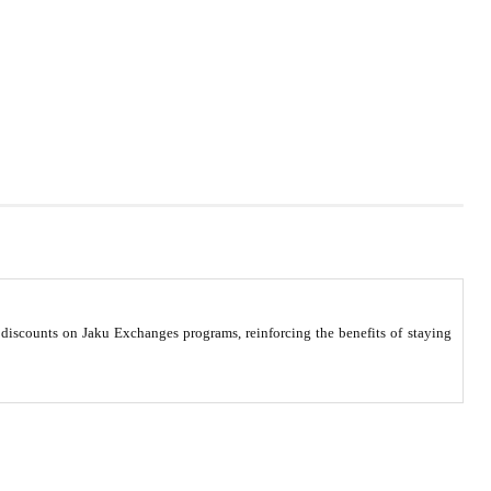
scounts on Jaku Exchanges programs, reinforcing the benefits of staying