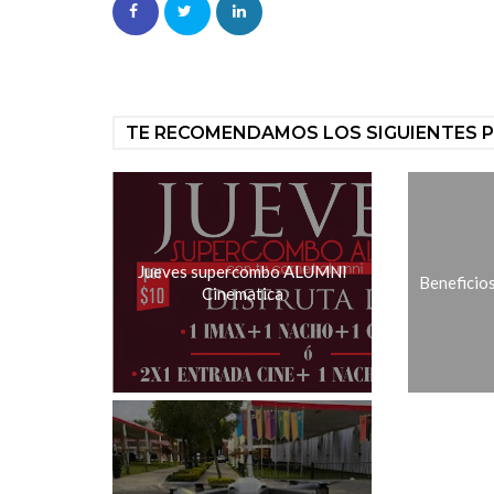
TE RECOMENDAMOS LOS SIGUIENTES 
Jueves supercombo ALUMNI
Beneficio
Cinematica