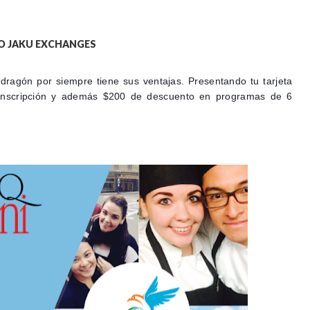
IO JAKU EXCHANGES
n dragón por siempre tiene sus ventajas. Presentando tu tarjeta
inscripción y además $200 de descuento en programas de 6