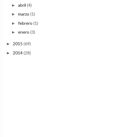
abril
(4)
►
marzo
(1)
►
febrero
(1)
►
enero
(3)
►
2015
(69)
►
2014
(28)
►