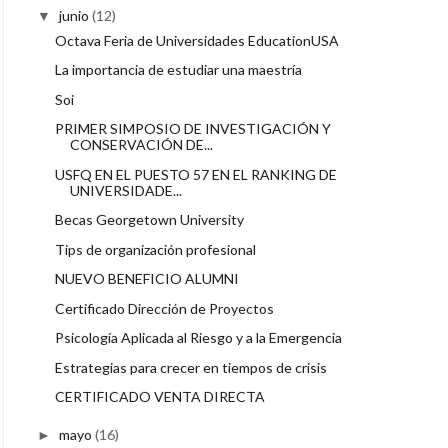
junio
(12)
▼
Octava Feria de Universidades EducationUSA
La importancia de estudiar una maestría
Soi
PRIMER SIMPOSIO DE INVESTIGACIÓN Y
CONSERVACIÓN DE...
USFQ EN EL PUESTO 57 EN EL RANKING DE
UNIVERSIDADE...
Becas Georgetown University
Tips de organización profesional
NUEVO BENEFICIO ALUMNI
Certificado Dirección de Proyectos
Psicología Aplicada al Riesgo y a la Emergencia
Estrategias para crecer en tiempos de crisis
CERTIFICADO VENTA DIRECTA
mayo
(16)
►