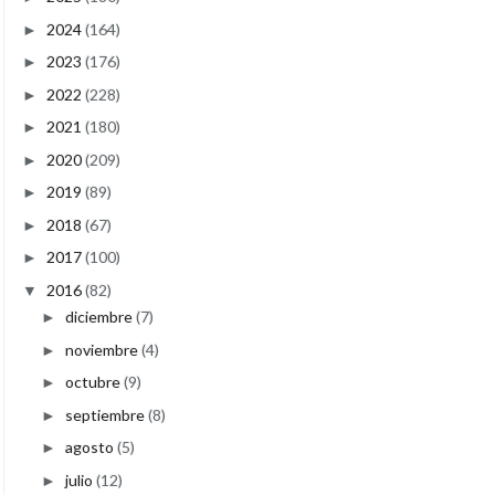
2024
(164)
►
2023
(176)
►
2022
(228)
►
2021
(180)
►
2020
(209)
►
2019
(89)
►
2018
(67)
►
2017
(100)
►
2016
(82)
▼
diciembre
(7)
►
noviembre
(4)
►
octubre
(9)
►
septiembre
(8)
►
agosto
(5)
►
julio
(12)
►