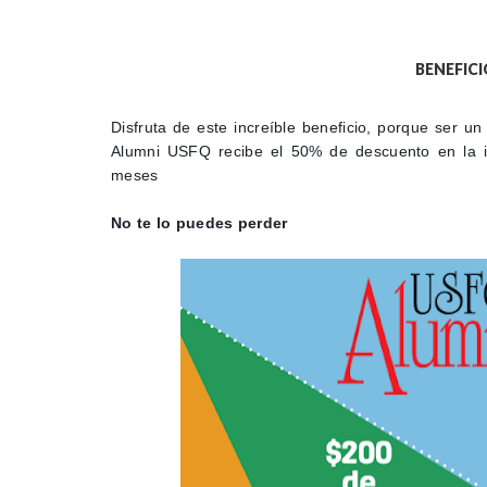
BENEFIC
Disfruta de este increíble beneficio, porque ser u
Alumni USFQ recibe el 50% de descuento en la 
meses
No te lo puedes perder