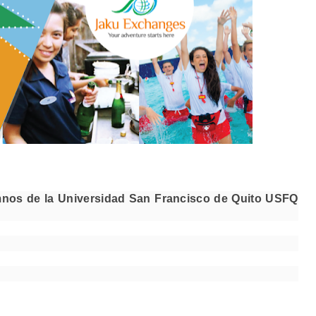
nos de la Universidad San Francisco de Quito USFQ