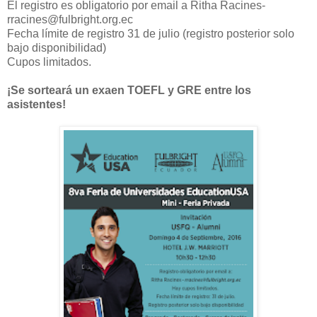
El registro es obligatorio por email a Ritha Racines-
rracines@fulbright.org.ec
Fecha límite de registro 31 de julio (registro posterior solo
bajo disponibilidad)
Cupos limitados.
¡Se sorteará un exaen TOEFL y GRE entre los
asistentes!