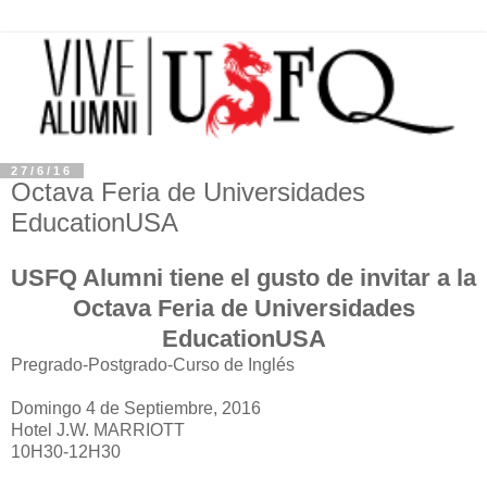
27/6/16
Octava Feria de Universidades
EducationUSA
USFQ Alumni tiene el gusto de invitar a la
Octava Feria de Universidades
EducationUSA
Pregrado-Postgrado-Curso de Inglés
Domingo 4 de Septiembre, 2016
Hotel J.W. MARRIOTT
10H30-12H30