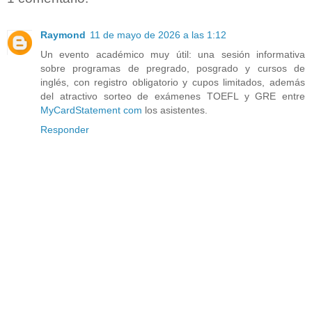
Raymond
11 de mayo de 2026 a las 1:12
Un evento académico muy útil: una sesión informativa
sobre programas de pregrado, posgrado y cursos de
inglés, con registro obligatorio y cupos limitados, además
del atractivo sorteo de exámenes TOEFL y GRE entre
MyCardStatement com
los asistentes.
Responder