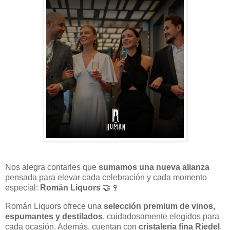
Nos alegra contarles que
sumamos una nueva alianza
pensada para elevar cada celebración y cada momento
especial:
Román Liquors
🤝🍷
Román Liquors ofrece una
selección premium de vinos,
espumantes y destilados
, cuidadosamente elegidos para
cada ocasión. Además, cuentan con
cristalería fina Riedel
,