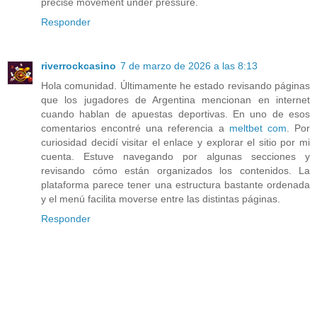
precise movement under pressure.
Responder
riverrockcasino
7 de marzo de 2026 a las 8:13
Hola comunidad. Últimamente he estado revisando páginas
que los jugadores de Argentina mencionan en internet
cuando hablan de apuestas deportivas. En uno de esos
comentarios encontré una referencia a
meltbet com
. Por
curiosidad decidí visitar el enlace y explorar el sitio por mi
cuenta. Estuve navegando por algunas secciones y
revisando cómo están organizados los contenidos. La
plataforma parece tener una estructura bastante ordenada
y el menú facilita moverse entre las distintas páginas.
Responder