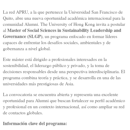
La red APRU, a la que pertenece la Universidad San Francisco de
Quito, abre una nueva oportunidad académica internacional para la
comunidad Alumni. The University of Hong Kong invita a postular
Master of Social Sciences in Sustainability Leadership and
al
Governance (SLGP)
, un programa enfocado en formar líderes
capaces de enfrentar los desafíos sociales, ambientales y de
gobernanza a nivel global.
Este máster está dirigido a profesionales interesados en la
sostenibilidad, el liderazgo público y privado, y la toma de
decisiones responsables desde una perspectiva interdisciplinaria. El
programa combina teoría y práctica, y se desarrolla en una de las
universidades más prestigiosas de Asia.
La convocatoria se encuentra abierta y representa una excelente
oportunidad para Alumni que buscan fortalecer su perfil académico
y profesional en un contexto internacional, así como ampliar su red
de contactos globales.
Información clave del programa: