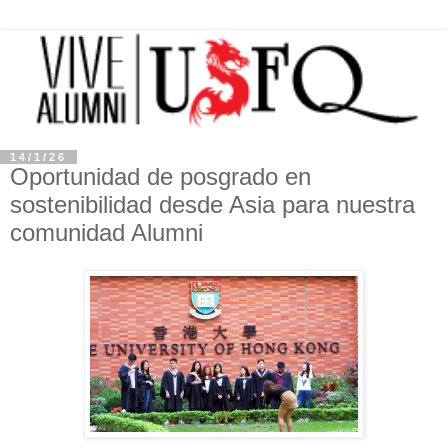
14/1/26
Oportunidad de posgrado en
sostenibilidad desde Asia para nuestra
comunidad Alumni