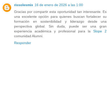
rissolesmix
16 de enero de 2026 a las 1:00
Gracias por compartir esta oportunidad tan interesante. Es
una excelente opción para quienes buscan fortalecer su
formación en sostenibilidad y liderazgo desde una
perspectiva global. Sin duda, puede ser una gran
experiencia académica y profesional para la
Slope 2
comunidad Alumni.
Responder