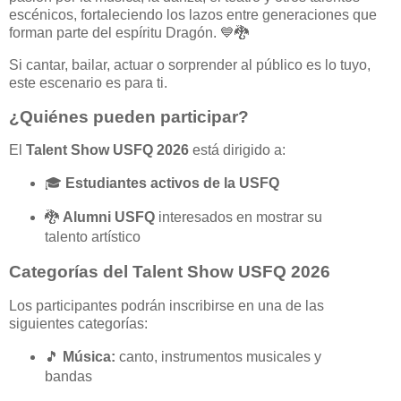
escénicos, fortaleciendo los lazos entre generaciones que
forman parte del espíritu Dragón. 💙🐉
Si cantar, bailar, actuar o sorprender al público es lo tuyo,
este escenario es para ti.
¿Quiénes pueden participar?
El
Talent Show USFQ 2026
está dirigido a:
🎓
Estudiantes activos de la USFQ
🐉
Alumni USFQ
interesados en mostrar su
talento artístico
Categorías del Talent Show USFQ 2026
Los participantes podrán inscribirse en una de las
siguientes categorías:
🎵
Música:
canto, instrumentos musicales y
bandas