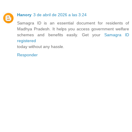
Hanory
3 de abril de 2026 a las 3:24
Samagra ID is an essential document for residents of
Madhya Pradesh. It helps you access government welfare
schemes and benefits easily. Get your
Samagra ID
registered
today without any hassle.
Responder