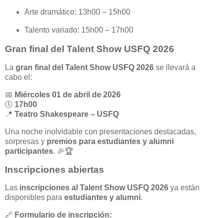
Arte dramático: 13h00 – 15h00
Talento variado: 15h00 – 17h00
Gran final del Talent Show USFQ 2026
La
gran final del Talent Show USFQ 2026
se llevará a
cabo el:
📅
Miércoles 01 de abril de 2026
🕔
17h00
📍
Teatro Shakespeare – USFQ
Una noche inolvidable con presentaciones destacadas,
sorpresas y
premios para estudiantes y alumni
participantes
. 🎉🏆
Inscripciones abiertas
Las
inscripciones al Talent Show USFQ 2026
ya están
disponibles para
estudiantes y alumni
.
🔗
Formulario de inscripción: