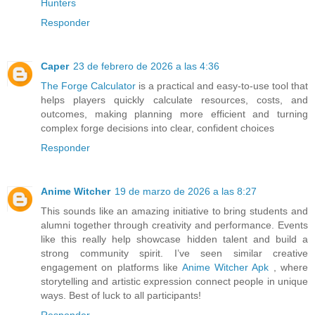
Hunters
Responder
Caper
23 de febrero de 2026 a las 4:36
The Forge Calculator
is a practical and easy-to-use tool that
helps players quickly calculate resources, costs, and
outcomes, making planning more efficient and turning
complex forge decisions into clear, confident choices
Responder
Anime Witcher
19 de marzo de 2026 a las 8:27
This sounds like an amazing initiative to bring students and
alumni together through creativity and performance. Events
like this really help showcase hidden talent and build a
strong community spirit. I’ve seen similar creative
engagement on platforms like
Anime Witcher Apk
, where
storytelling and artistic expression connect people in unique
ways. Best of luck to all participants!
Responder