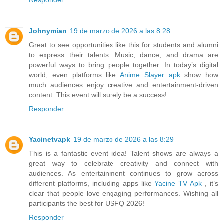
Johnymian
19 de marzo de 2026 a las 8:28
Great to see opportunities like this for students and alumni
to express their talents. Music, dance, and drama are
powerful ways to bring people together. In today’s digital
world, even platforms like
Anime Slayer apk
show how
much audiences enjoy creative and entertainment-driven
content. This event will surely be a success!
Responder
Yacinetvapk
19 de marzo de 2026 a las 8:29
This is a fantastic event idea! Talent shows are always a
great way to celebrate creativity and connect with
audiences. As entertainment continues to grow across
different platforms, including apps like
Yacine TV Apk
, it’s
clear that people love engaging performances. Wishing all
participants the best for USFQ 2026!
Responder