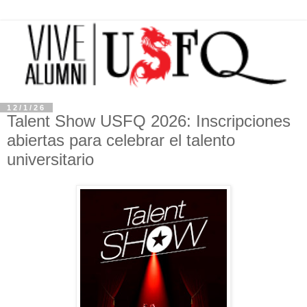
12/1/26
Talent Show USFQ 2026: Inscripciones
abiertas para celebrar el talento
universitario