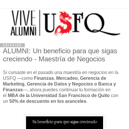
15/10/25
ALUMNI: Un beneficio para que sigas
creciendo - Maestría de Negocios
Si cursaste en el pasado una maestría en negocios en la
USFQ —como
Finanzas, Mercadeo, Gerencia de
Marketing, Gerencia de Datos y Negocios o Banca y
Finanzas
—, ahora puedes continuar tu formación en
el
MBA de la Universidad San Francisco de Quito
con
un
50% de descuento en los aranceles
.