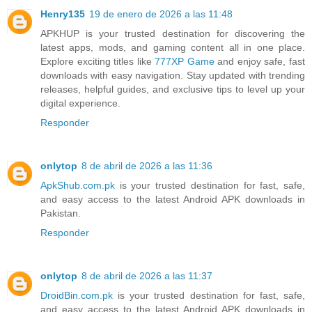
Henry135
19 de enero de 2026 a las 11:48
APKHUP is your trusted destination for discovering the
latest apps, mods, and gaming content all in one place.
Explore exciting titles like
777XP Game
and enjoy safe, fast
downloads with easy navigation. Stay updated with trending
releases, helpful guides, and exclusive tips to level up your
digital experience.
Responder
onlytop
8 de abril de 2026 a las 11:36
ApkShub.com.pk
is your trusted destination for fast, safe,
and easy access to the latest Android APK downloads in
Pakistan.
Responder
onlytop
8 de abril de 2026 a las 11:37
DroidBin.com.pk
is your trusted destination for fast, safe,
and easy access to the latest Android APK downloads in