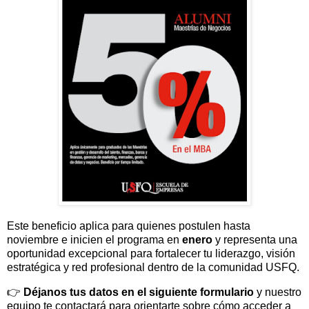
Este beneficio aplica para quienes postulen hasta
noviembre e inicien el programa en
enero
y representa una
oportunidad excepcional para fortalecer tu liderazgo, visión
estratégica y red profesional dentro de la comunidad USFQ.
👉
Déjanos tus datos en el siguiente formulario
y nuestro
equipo te contactará para orientarte sobre cómo acceder a