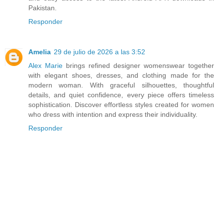
Pakistan.
Responder
Amelia
29 de julio de 2026 a las 3:52
Alex Marie
brings refined designer womenswear together
with elegant shoes, dresses, and clothing made for the
modern woman. With graceful silhouettes, thoughtful
details, and quiet confidence, every piece offers timeless
sophistication. Discover effortless styles created for women
who dress with intention and express their individuality.
Responder