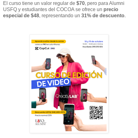
El curso tiene un valor regular de
$70
, pero para Alumni
USFQ y estudiantes del COCOA se ofrece un
precio
especial de $48
, representando un
31% de descuento
.