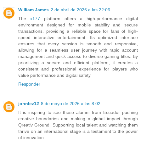
William James
2 de abril de 2026 a las 22:06
The
x177
platform offers a high-performance digital
environment designed for mobile stability and secure
transactions, providing a reliable space for fans of high-
speed interactive entertainment. Its optimized interface
ensures that every session is smooth and responsive,
allowing for a seamless user journey with rapid account
management and quick access to diverse gaming titles. By
prioritizing a secure and efficient platform, it creates a
consistent and professional experience for players who
value performance and digital safety.
Responder
johnlez12
8 de mayo de 2026 a las 8:02
It is inspiring to see these alumni from Ecuador pushing
creative boundaries and making a global impact through
Qreativ Ground. Supporting local talent and watching them
thrive on an international stage is a testament to the power
of innovation.