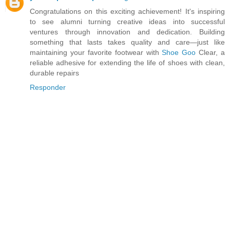
Congratulations on this exciting achievement! It's inspiring
to see alumni turning creative ideas into successful
ventures through innovation and dedication. Building
something that lasts takes quality and care—just like
maintaining your favorite footwear with
Shoe Goo
Clear, a
reliable adhesive for extending the life of shoes with clean,
durable repairs
Responder