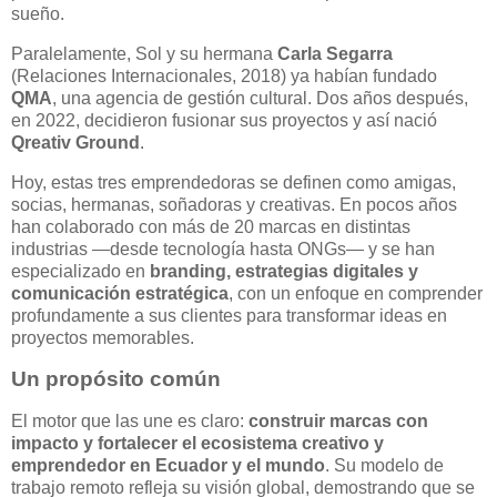
sueño.
Paralelamente, Sol y su hermana
Carla Segarra
(Relaciones Internacionales, 2018) ya habían fundado
QMA
, una agencia de gestión cultural. Dos años después,
en 2022, decidieron fusionar sus proyectos y así nació
Qreativ Ground
.
Hoy, estas tres emprendedoras se definen como amigas,
socias, hermanas, soñadoras y creativas. En pocos años
han colaborado con más de 20 marcas en distintas
industrias —desde tecnología hasta ONGs— y se han
especializado en
branding, estrategias digitales y
comunicación estratégica
, con un enfoque en comprender
profundamente a sus clientes para transformar ideas en
proyectos memorables.
Un propósito común
El motor que las une es claro:
construir marcas con
impacto y fortalecer el ecosistema creativo y
emprendedor en Ecuador y el mundo
. Su modelo de
trabajo remoto refleja su visión global, demostrando que se