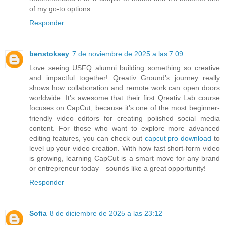
of my go-to options.
Responder
benstoksey
7 de noviembre de 2025 a las 7:09
Love seeing USFQ alumni building something so creative
and impactful together! Qreativ Ground’s journey really
shows how collaboration and remote work can open doors
worldwide. It’s awesome that their first Qreativ Lab course
focuses on CapCut, because it’s one of the most beginner-
friendly video editors for creating polished social media
content. For those who want to explore more advanced
editing features, you can check out
capcut pro download
to
level up your video creation. With how fast short-form video
is growing, learning CapCut is a smart move for any brand
or entrepreneur today—sounds like a great opportunity!
Responder
Sofia
8 de diciembre de 2025 a las 23:12