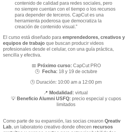
contenido de calidad para redes sociales, pero
no siempre cuentan con el tiempo o los recursos
para depender de terceros. CapCut es una
herramienta poderosa que democratiza la
creación de contenido visual.”
El curso está diseñado para
emprendedores, creativos y
equipos de trabajo
que buscan producir videos
profesionales desde el celular, con una guía práctica,
sencilla y efectiva.
📅
Próximo curso:
CapCut PRO
🕒
Fecha:
18 y 19 de octubre
🕒 Duración: 10:00 am a 12:00 pm
📍
Modalidad:
virtual
💡
Beneficio Alumni USFQ:
precio especial y cupos
limitados
Como parte de su expansión, las socias crearon
Qreativ
Lab
, un laboratorio creativo donde ofrecen
recursos