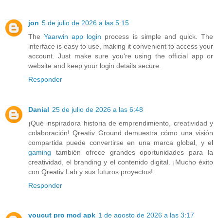
jon
5 de julio de 2026 a las 5:15
The
Yaarwin app login
process is simple and quick. The
interface is easy to use, making it convenient to access your
account. Just make sure you're using the official app or
website and keep your login details secure.
Responder
Danial
25 de julio de 2026 a las 6:48
¡Qué inspiradora historia de emprendimiento, creatividad y
colaboración! Qreativ Ground demuestra cómo una visión
compartida puede convertirse en una marca global, y el
gaming
también ofrece grandes oportunidades para la
creatividad, el branding y el contenido digital. ¡Mucho éxito
con Qreativ Lab y sus futuros proyectos!
Responder
youcut pro mod apk
1 de agosto de 2026 a las 3:17