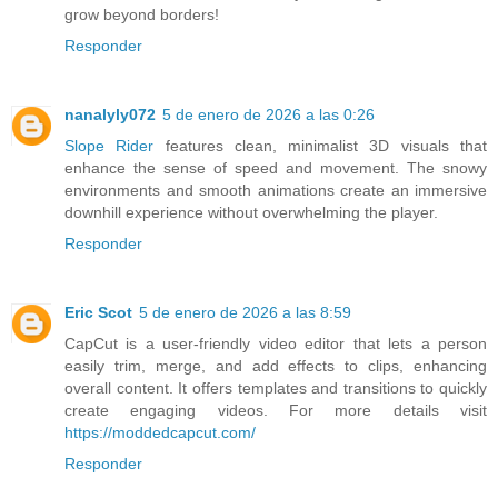
grow beyond borders!
Responder
nanalyly072
5 de enero de 2026 a las 0:26
Slope Rider
features clean, minimalist 3D visuals that
enhance the sense of speed and movement. The snowy
environments and smooth animations create an immersive
downhill experience without overwhelming the player.
Responder
Eric Scot
5 de enero de 2026 a las 8:59
CapCut is a user-friendly video editor that lets a person
easily trim, merge, and add effects to clips, enhancing
overall content. It offers templates and transitions to quickly
create engaging videos. For more details visit
https://moddedcapcut.com/
Responder