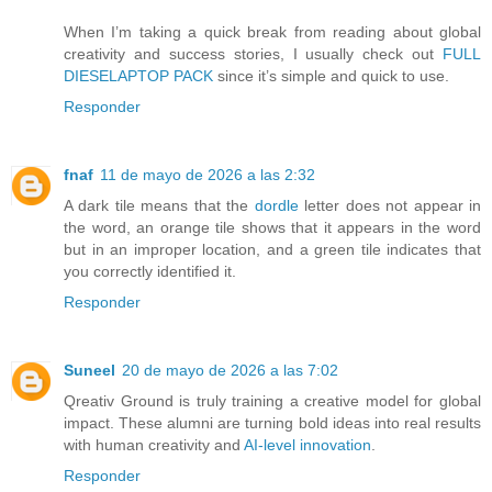
When I’m taking a quick break from reading about global
creativity and success stories, I usually check out
FULL
DIESELAPTOP PACK
since it’s simple and quick to use.
Responder
fnaf
11 de mayo de 2026 a las 2:32
A dark tile means that the
dordle
letter does not appear in
the word, an orange tile shows that it appears in the word
but in an improper location, and a green tile indicates that
you correctly identified it.
Responder
Suneel
20 de mayo de 2026 a las 7:02
Qreativ Ground is truly training a creative model for global
impact. These alumni are turning bold ideas into real results
with human creativity and
AI-level innovation
.
Responder