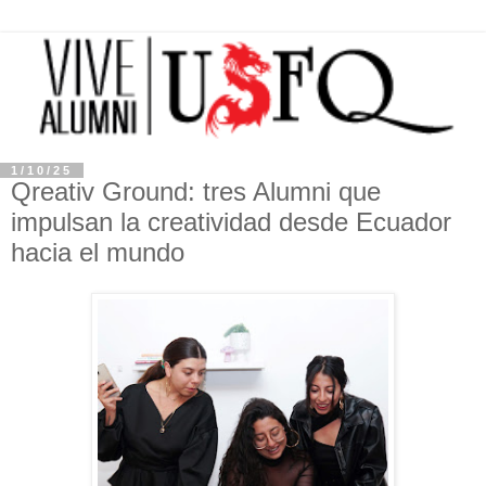
1/10/25
Qreativ Ground: tres Alumni que
impulsan la creatividad desde Ecuador
hacia el mundo