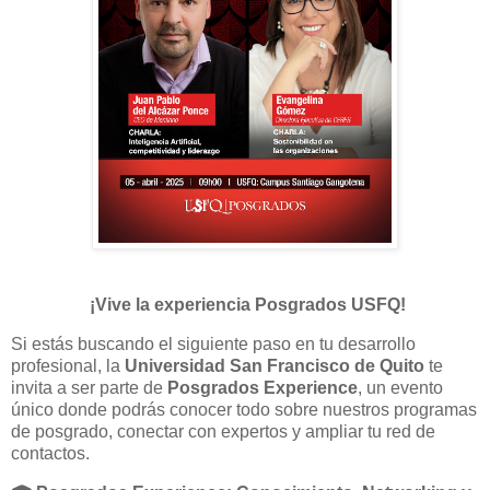
¡Vive la experiencia Posgrados USFQ!
Si estás buscando el siguiente paso en tu desarrollo
profesional, la
Universidad San Francisco de Quito
te
invita a ser parte de
Posgrados Experience
, un evento
único donde podrás conocer todo sobre nuestros programas
de posgrado, conectar con expertos y ampliar tu red de
contactos.