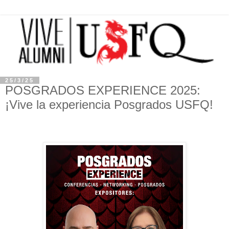
25/3/25
POSGRADOS EXPERIENCE 2025:
¡Vive la experiencia Posgrados USFQ!