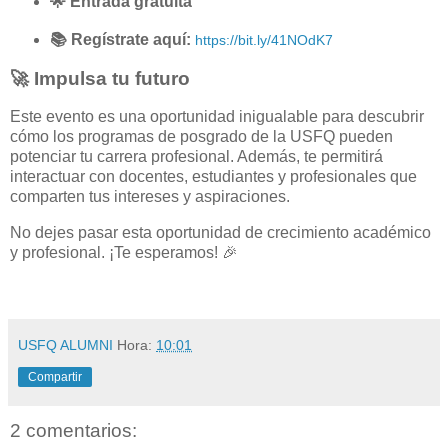
🌟 Entrada gratuita
📚 Regístrate aquí:
https://bit.ly/41NOdK7
🚀 Impulsa tu futuro
Este evento es una oportunidad inigualable para descubrir
cómo los programas de posgrado de la USFQ pueden
potenciar tu carrera profesional. Además, te permitirá
interactuar con docentes, estudiantes y profesionales que
comparten tus intereses y aspiraciones.
No dejes pasar esta oportunidad de crecimiento académico
y profesional. ¡Te esperamos! 🎉
USFQ ALUMNI
Hora:
10:01
Compartir
2 comentarios: