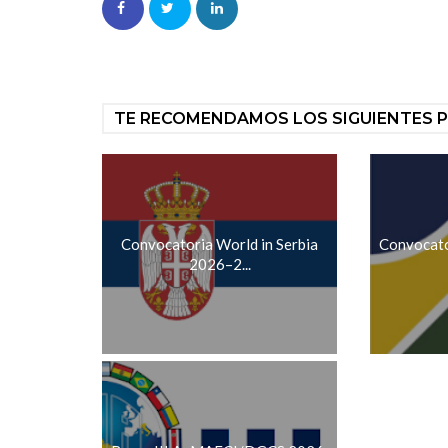
TE RECOMENDAMOS LOS SIGUIENTES 
Convocatoria World in Serbia
Convocat
2026–2...