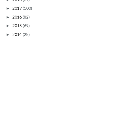
2017
(100)
►
2016
(82)
►
2015
(69)
►
2014
(28)
►