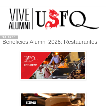
30/6/26
Beneficios Alumni 2026: Restaurantes