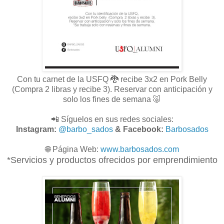
Con tu carnet de la USFQ 🐉 recibe 3x2 en Pork Belly
(Compra 2 libras y recibe 3). Reservar con anticipación y
solo los fines de semana 🐷
📲 Síguelos en sus redes sociales:
Instagram:
@barbo_sados
& Facebook:
Barbosados
🌐
Página Web:
www.
barbosados.com
*Servicios y productos ofrecidos por emprendimiento