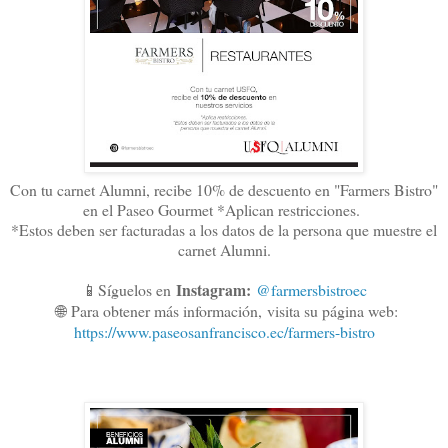
Con tu carnet Alumni, recibe 10% de descuento en "Farmers Bistro"
en el Paseo Gourmet *Aplican restricciones.
*Estos deben ser facturadas a los datos de la persona que muestre el
carnet Alumni.
Instagram:
📱Síguelos en
@farmersbistroec
🌐
Para obtener más información,
visita su página web:
https://www.paseosanfrancisco.ec/farmers-bistro