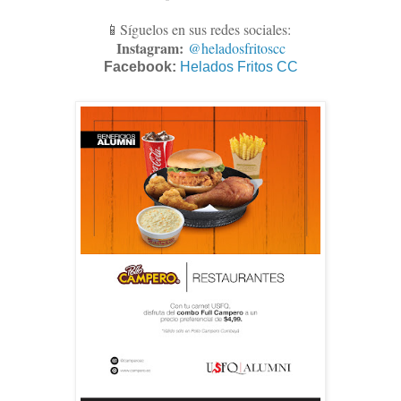
📱Síguelos en sus redes sociales:
Instagram:
@heladosfritoscc
Facebook:
Helados Fritos CC