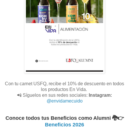
Con tu carnet USFQ, recibe el 10% de descuento en todos
los productos En Vida.
📲 Síguelos en sus redes sociales:
Instagram:
@envidamecuido
Conoce todos tus Beneficios como Alumni 🐉
👉
Beneficios 2026