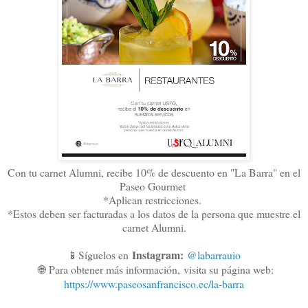
Con tu carnet Alumni, recibe 10% de descuento en "La Barra" en el
Paseo Gourmet
*Aplican restricciones.
*Estos deben ser facturadas a los datos de la persona que muestre el
carnet Alumni.
Instagram:
📱Síguelos en
@labarrauio
🌐
Para obtener más información,
visita su página web:
https://www.paseosanfrancisco.ec/la-barra