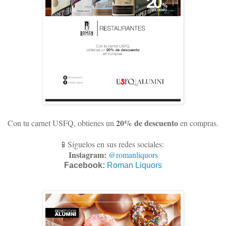
20% de descuento
Con tu carnet USFQ, obtienes un
en compras
.
📱Síguelos en sus redes sociales:
Instagram:
@romanliquors
Facebook:
Roman Liquors