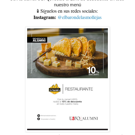
nuestro menú
📱Síguelos en sus redes sociales:
Instagram:
@elbarondelasmollejas