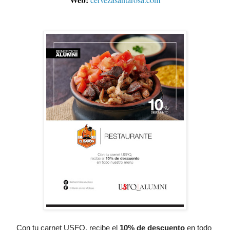
Con tu carnet USFQ, recibe el
10% de descuento
 en todo 