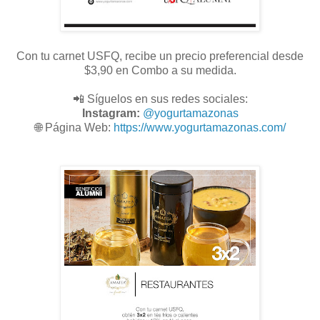
Con tu carnet USFQ, recibe un precio preferencial desde
$3,90 en Combo a su medida.
📲 Síguelos en sus redes sociales:
Instagram:
@
yogurtamazonas
🌐
Página Web:
https://www.yogurtamazonas.com/