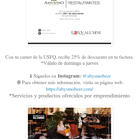
Con tu carnet de la USFQ, recibe 25% de descuento en tu factura.
*Válido de domingo a jueves
Instagram:
📱Síguelos en
@abysmobeer
🌐
Para obtener más información,
visita su página web:
https://abysmobeer.com/
*Servicios y productos ofrecidos por emprendimiento