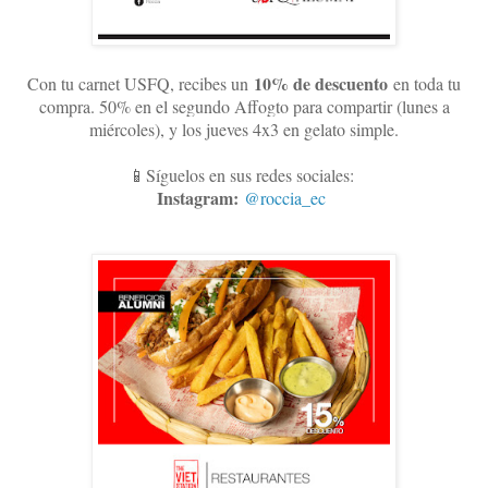
10
% de descuento
Con tu carnet USFQ, recibes un
en toda tu
compra. 50% en el segundo Affogto para compartir (lunes a
miércoles), y los jueves 4x3 en gelato simple
.
📱Síguelos en sus redes sociales:
Instagram:
@roccia_ec