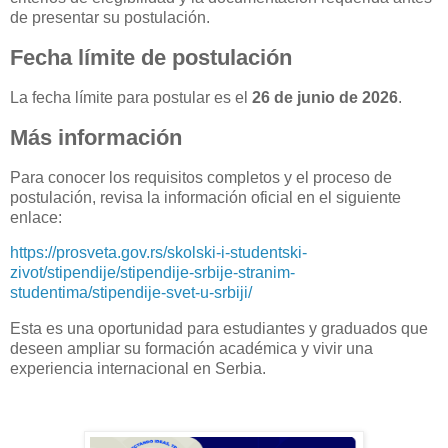
de presentar su postulación.
Fecha límite de postulación
La fecha límite para postular es el
26 de junio de 2026
.
Más información
Para conocer los requisitos completos y el proceso de
postulación, revisa la información oficial en el siguiente
enlace:
https://prosveta.gov.rs/skolski-i-studentski-
zivot/stipendije/stipendije-srbije-stranim-
studentima/stipendije-svet-u-srbiji/
Esta es una oportunidad para estudiantes y graduados que
deseen ampliar su formación académica y vivir una
experiencia internacional en Serbia.