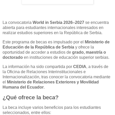
La convocatoria
World in Serbia 2026–2027
se encuentra
abierta para estudiantes internacionales interesados en
realizar estudios superiores en la República de Serbia.
Este programa de becas es impulsado por el
Ministerio de
Educación de la República de Serbia
y ofrece la
oportunidad de acceder a estudios de
grado, maestría o
doctorado
en instituciones de educación superior serbias.
La información ha sido compartida por
CEDIA
, a través de
la Oficina de Relaciones Interinstitucionales e
Internacionalización, tras conocer la convocatoria mediante
el
Ministerio de Relaciones Exteriores y Movilidad
Humana del Ecuador
.
¿Qué ofrece la beca?
La beca incluye varios beneficios para los estudiantes
seleccionados, entre ellos: