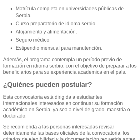
Matrícula completa en universidades públicas de
Serbia.
Curso preparatorio de idioma serbio.
Alojamiento y alimentación.
Seguro médico.
Estipendio mensual para manutención.
Además, el programa contempla un período previo de
formación en idioma serbio, con el objetivo de preparar a los
beneficiarios para su experiencia académica en el país.
¿Quiénes pueden postular?
Esta convocatoria está dirigida a estudiantes
internacionales interesados en continuar su formación
académica en Serbia, ya sea a nivel de grado, maestría o
doctorado.
Se recomienda a las personas interesadas revisar
detenidamente las bases oficiales de la convocatoria, los
criterios de elegibilidad y la documentación requerida antes