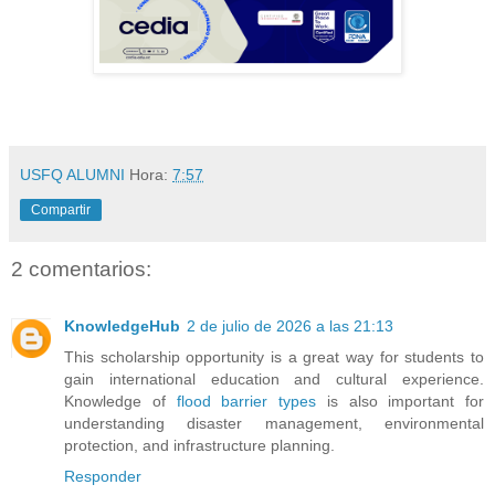
USFQ ALUMNI
Hora:
7:57
Compartir
2 comentarios:
KnowledgeHub
2 de julio de 2026 a las 21:13
This scholarship opportunity is a great way for students to
gain international education and cultural experience.
Knowledge of
flood barrier types
is also important for
understanding disaster management, environmental
protection, and infrastructure planning.
Responder