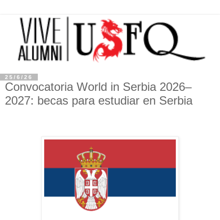
25/6/26
Convocatoria World in Serbia 2026–
2027: becas para estudiar en Serbia