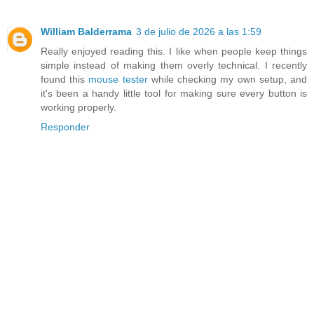
William Balderrama
3 de julio de 2026 a las 1:59
Really enjoyed reading this. I like when people keep things
simple instead of making them overly technical. I recently
found this
mouse tester
while checking my own setup, and
it's been a handy little tool for making sure every button is
working properly.
Responder