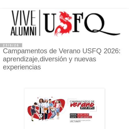
23/6/26
Campamentos de Verano USFQ 2026:
aprendizaje,diversión y nuevas
experiencias