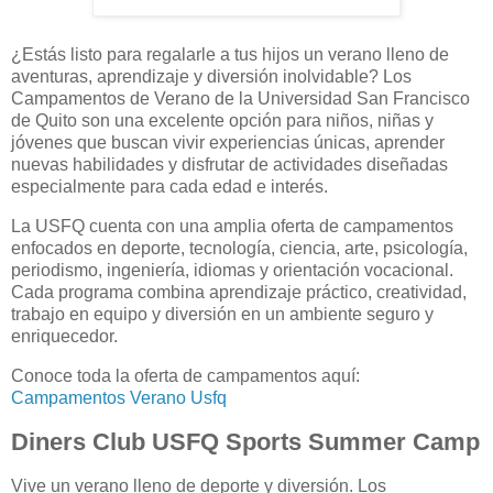
¿Estás listo para regalarle a tus hijos un verano lleno de
aventuras, aprendizaje y diversión inolvidable? Los
Campamentos de Verano de la Universidad San Francisco
de Quito son una excelente opción para niños, niñas y
jóvenes que buscan vivir experiencias únicas, aprender
nuevas habilidades y disfrutar de actividades diseñadas
especialmente para cada edad e interés.
La USFQ cuenta con una amplia oferta de campamentos
enfocados en deporte, tecnología, ciencia, arte, psicología,
periodismo, ingeniería, idiomas y orientación vocacional.
Cada programa combina aprendizaje práctico, creatividad,
trabajo en equipo y diversión en un ambiente seguro y
enriquecedor.
Conoce toda la oferta de campamentos aquí:
Campamentos Verano Usfq
Diners Club USFQ Sports Summer Camp
Vive un verano lleno de deporte y diversión. Los