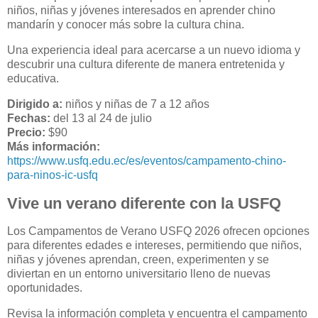
niños, niñas y jóvenes interesados en aprender chino
mandarín y conocer más sobre la cultura china.
Una experiencia ideal para acercarse a un nuevo idioma y
descubrir una cultura diferente de manera entretenida y
educativa.
Dirigido a:
niños y niñas de 7 a 12 años
Fechas:
del 13 al 24 de julio
Precio:
$90
Más información:
https://www.usfq.edu.ec/es/eventos/campamento-chino-
para-ninos-ic-usfq
Vive un verano diferente con la USFQ
Los Campamentos de Verano USFQ 2026 ofrecen opciones
para diferentes edades e intereses, permitiendo que niños,
niñas y jóvenes aprendan, creen, experimenten y se
diviertan en un entorno universitario lleno de nuevas
oportunidades.
Revisa la información completa y encuentra el campamento