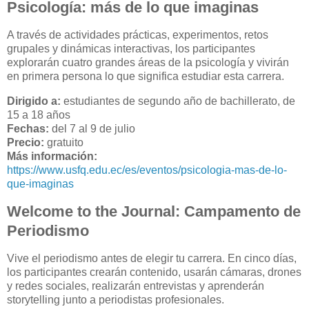
Psicología: más de lo que imaginas
A través de actividades prácticas, experimentos, retos
grupales y dinámicas interactivas, los participantes
explorarán cuatro grandes áreas de la psicología y vivirán
en primera persona lo que significa estudiar esta carrera.
Dirigido a:
estudiantes de segundo año de bachillerato, de
15 a 18 años
Fechas:
del 7 al 9 de julio
Precio:
gratuito
Más información:
https://www.usfq.edu.ec/es/eventos/psicologia-mas-de-lo-
que-imaginas
Welcome to the Journal: Campamento de
Periodismo
Vive el periodismo antes de elegir tu carrera. En cinco días,
los participantes crearán contenido, usarán cámaras, drones
y redes sociales, realizarán entrevistas y aprenderán
storytelling junto a periodistas profesionales.