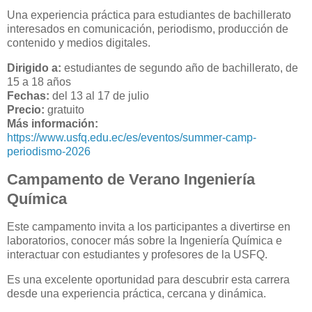
Una experiencia práctica para estudiantes de bachillerato
interesados en comunicación, periodismo, producción de
contenido y medios digitales.
Dirigido a:
estudiantes de segundo año de bachillerato, de
15 a 18 años
Fechas:
del 13 al 17 de julio
Precio:
gratuito
Más información:
https://www.usfq.edu.ec/es/eventos/summer-camp-
periodismo-2026
Campamento de Verano Ingeniería
Química
Este campamento invita a los participantes a divertirse en
laboratorios, conocer más sobre la Ingeniería Química e
interactuar con estudiantes y profesores de la USFQ.
Es una excelente oportunidad para descubrir esta carrera
desde una experiencia práctica, cercana y dinámica.