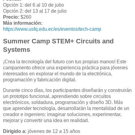
Opción 1: del 6 al 10 de julio
Opción 2: del 13 al 17 de julio
Precio:
$260
Más información:
https://www.usfq.edu.ec/es/eventos/tech-camp
Summer Camp STEM+ Circuits and
Systems
¡Crea la tecnología del futuro con tus propias manos! Este
campamento ofrece una experiencia práctica para jóvenes
interesados en explorar el mundo de la electrónica,
programación y fabricación digital.
Durante cinco días, los participantes diseñarán y construirán
un prototipo funcional, aprendiendo sobre circuitos
electrónicos, soldadura, programación y diseño 3D. Más
que aprender tecnología, desarrollarán la mentalidad de un
creador e ingeniero: imaginar soluciones, experimentar,
mejorar y convertir una idea en realidad.
Dirigido a:
jóvenes de 12 a 15 años