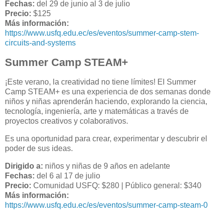
Fechas:
del 29 de junio al 3 de julio
Precio:
$125
Más información:
https://www.usfq.edu.ec/es/eventos/summer-camp-stem-
circuits-and-systems
Summer Camp STEAM+
¡Este verano, la creatividad no tiene límites! El Summer
Camp STEAM+ es una experiencia de dos semanas donde
niños y niñas aprenderán haciendo, explorando la ciencia,
tecnología, ingeniería, arte y matemáticas a través de
proyectos creativos y colaborativos.
Es una oportunidad para crear, experimentar y descubrir el
poder de sus ideas.
Dirigido a:
niños y niñas de 9 años en adelante
Fechas:
del 6 al 17 de julio
Precio:
Comunidad USFQ: $280 | Público general: $340
Más información:
https://www.usfq.edu.ec/es/eventos/summer-camp-steam-0