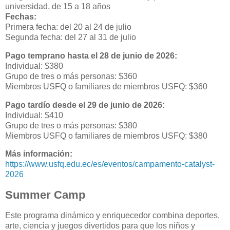
universidad, de 15 a 18 años
Fechas:
Primera fecha: del 20 al 24 de julio
Segunda fecha: del 27 al 31 de julio
Pago temprano hasta el 28 de junio de 2026:
Individual: $380
Grupo de tres o más personas: $360
Miembros USFQ o familiares de miembros USFQ: $360
Pago tardío desde el 29 de junio de 2026:
Individual: $410
Grupo de tres o más personas: $380
Miembros USFQ o familiares de miembros USFQ: $380
Más información:
https://www.usfq.edu.ec/es/eventos/campamento-catalyst-
2026
Summer Camp
Este programa dinámico y enriquecedor combina deportes,
arte, ciencia y juegos divertidos para que los niños y