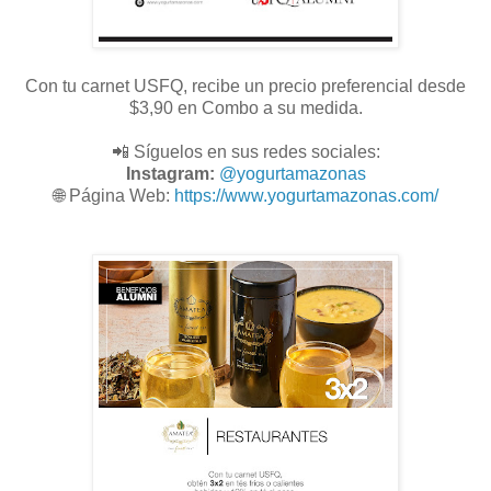
Con tu carnet USFQ, recibe un precio preferencial desde
$3,90 en Combo a su medida.
📲 Síguelos en sus redes sociales:
Instagram:
@
yogurtamazonas
🌐
Página Web:
https://www.yogurtamazonas.com/