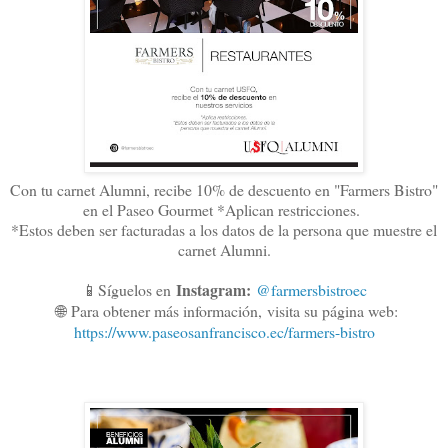
Con tu carnet Alumni, recibe 10% de descuento en "Farmers Bistro"
en el Paseo Gourmet *Aplican restricciones.
*Estos deben ser facturadas a los datos de la persona que muestre el
carnet Alumni.
Instagram:
📱Síguelos en
@farmersbistroec
🌐
Para obtener más información,
visita su página web:
https://www.paseosanfrancisco.ec/farmers-bistro