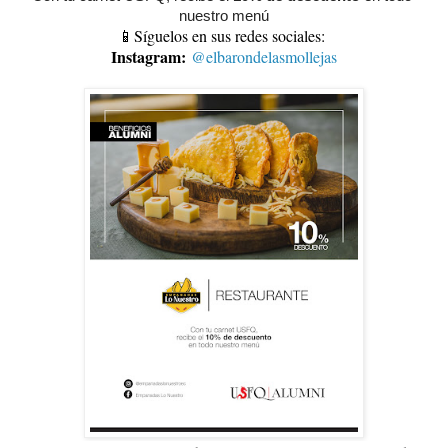
nuestro menú
📱Síguelos en sus redes sociales:
Instagram:
@elbarondelasmollejas