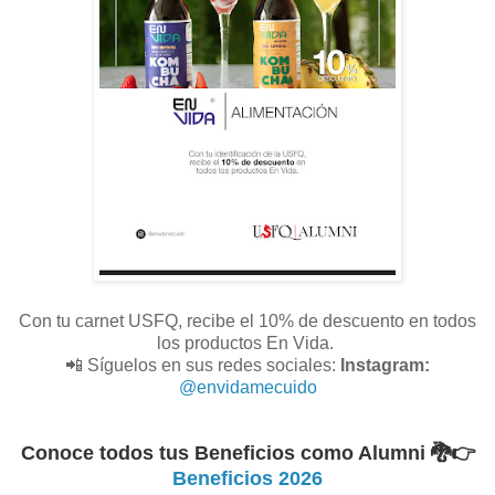
Con tu carnet USFQ, recibe el 10% de descuento en todos
los productos En Vida.
📲 Síguelos en sus redes sociales:
Instagram:
@envidamecuido
Conoce todos tus Beneficios como Alumni 🐉
👉
Beneficios 2026