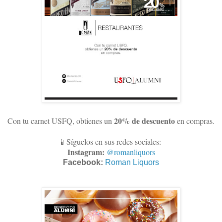
20% de descuento
Con tu carnet USFQ, obtienes un
en compras
.
📱Síguelos en sus redes sociales:
Instagram:
@romanliquors
Facebook:
Roman Liquors