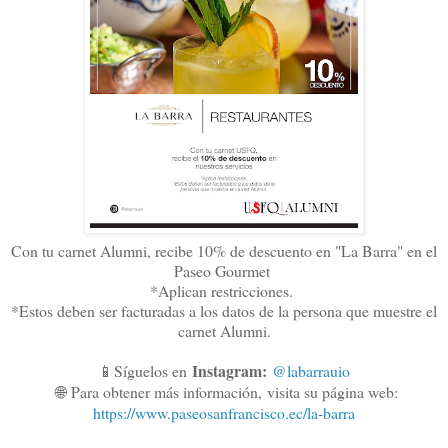
Con tu carnet Alumni, recibe 10% de descuento en "La Barra" en el
Paseo Gourmet
*Aplican restricciones.
*Estos deben ser facturadas a los datos de la persona que muestre el
carnet Alumni.
Instagram:
📱Síguelos en
@labarrauio
🌐
Para obtener más información,
visita su página web:
https://www.paseosanfrancisco.ec/la-barra