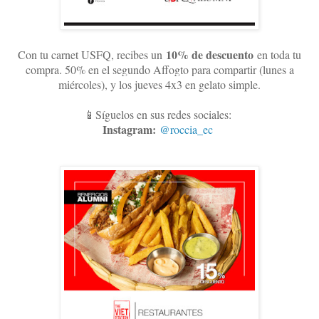
10
% de descuento
Con tu carnet USFQ, recibes un
en toda tu
compra. 50% en el segundo Affogto para compartir (lunes a
miércoles), y los jueves 4x3 en gelato simple
.
📱Síguelos en sus redes sociales:
Instagram:
@roccia_ec