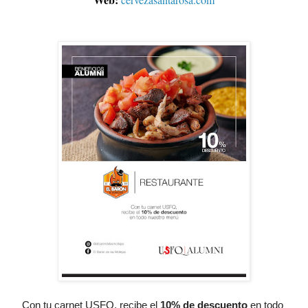
Con tu carnet USFQ, recibe el
10% de descuento
 en todo 