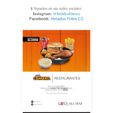
📱Síguelos en sus redes sociales:
Instagram:
@heladosfritoscc
Facebook:
Helados Fritos CC