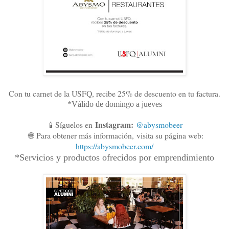
Con tu carnet de la USFQ, recibe 25% de descuento en tu factura.
*Válido de domingo a jueves
Instagram:
📱Síguelos en
@abysmobeer
🌐
Para obtener más información,
visita su página web:
https://abysmobeer.com/
*Servicios y productos ofrecidos por emprendimiento