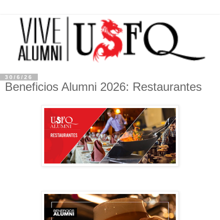
30/6/26
Beneficios Alumni 2026: Restaurantes