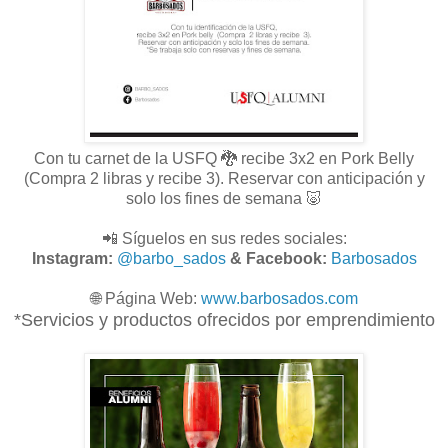
Con tu carnet de la USFQ 🐉 recibe 3x2 en Pork Belly
(Compra 2 libras y recibe 3). Reservar con anticipación y
solo los fines de semana 🐷
📲 Síguelos en sus redes sociales:
Instagram:
@barbo_sados
& Facebook:
Barbosados
🌐
Página Web:
www.
barbosados.com
*Servicios y productos ofrecidos por emprendimiento