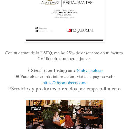
Con tu carnet de la USFQ, recibe 25% de descuento en tu factura.
*Válido de domingo a jueves
Instagram:
📱Síguelos en
@abysmobeer
🌐
Para obtener más información,
visita su página web:
https://abysmobeer.com/
*Servicios y productos ofrecidos por emprendimiento