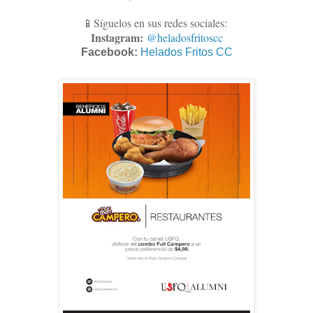
📱Síguelos en sus redes sociales:
Instagram:
@heladosfritoscc
Facebook:
Helados Fritos CC