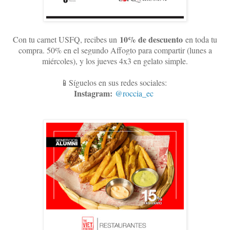
10
% de descuento
Con tu carnet USFQ, recibes un
en toda tu
compra. 50% en el segundo Affogto para compartir (lunes a
miércoles), y los jueves 4x3 en gelato simple
.
📱Síguelos en sus redes sociales:
Instagram:
@roccia_ec