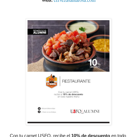
Con tu carnet USFQ, recibe el
10% de descuento
 en todo 