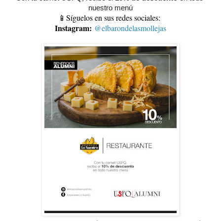
nuestro menú
📱Síguelos en sus redes sociales:
Instagram:
@elbarondelasmollejas