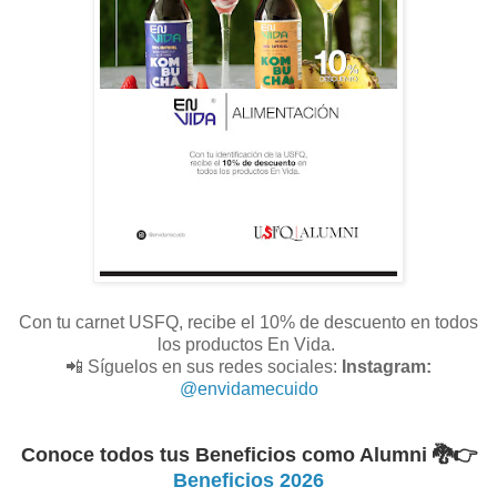
Con tu carnet USFQ, recibe el 10% de descuento en todos
los productos En Vida.
📲 Síguelos en sus redes sociales:
Instagram:
@envidamecuido
Conoce todos tus Beneficios como Alumni 🐉
👉
Beneficios 2026