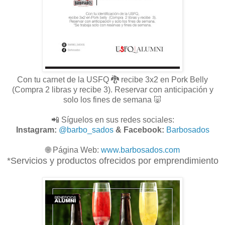
Con tu carnet de la USFQ 🐉 recibe 3x2 en Pork Belly
(Compra 2 libras y recibe 3). Reservar con anticipación y
solo los fines de semana 🐷
📲 Síguelos en sus redes sociales:
Instagram:
@barbo_sados
& Facebook:
Barbosados
🌐
Página Web:
www.
barbosados.com
*Servicios y productos ofrecidos por emprendimiento