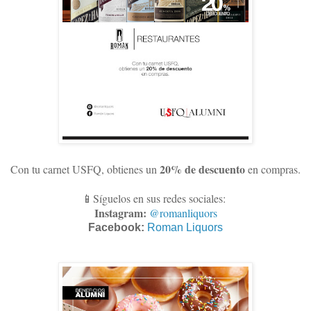
20% de descuento
Con tu carnet USFQ, obtienes un
en compras
.
📱Síguelos en sus redes sociales:
Instagram:
@romanliquors
Facebook:
Roman Liquors