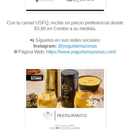
Con tu carnet USFQ, recibe un precio preferencial desde
$3,90 en Combo a su medida.
📲 Síguelos en sus redes sociales:
Instagram:
@
yogurtamazonas
🌐
Página Web:
https://www.yogurtamazonas.com/