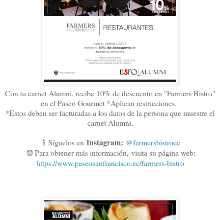
Con tu carnet Alumni, recibe 10% de descuento en "Farmers Bistro"
en el Paseo Gourmet *Aplican restricciones.
*Estos deben ser facturadas a los datos de la persona que muestre el
carnet Alumni.
Instagram:
📱Síguelos en
@farmersbistroec
🌐
Para obtener más información,
visita su página web:
https://www.paseosanfrancisco.ec/farmers-bistro