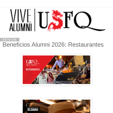
30/6/26
Beneficios Alumni 2026: Restaurantes