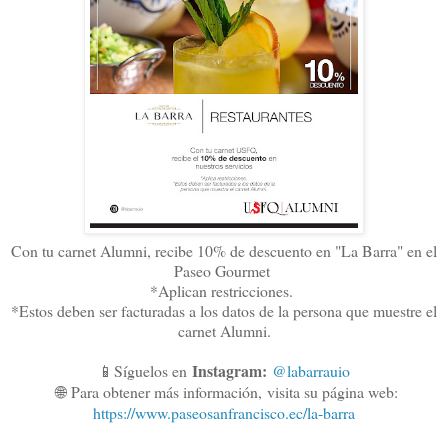
Con tu carnet Alumni, recibe 10% de descuento en "La Barra" en el
Paseo Gourmet
*Aplican restricciones.
*Estos deben ser facturadas a los datos de la persona que muestre el
carnet Alumni.
Instagram:
📱Síguelos en
@labarrauio
🌐
Para obtener más información,
visita su página web:
https://www.paseosanfrancisco.ec/la-barra