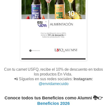
Con tu carnet USFQ, recibe el 10% de descuento en todos
los productos En Vida.
📲 Síguelos en sus redes sociales:
Instagram:
@envidamecuido
Conoce todos tus Beneficios como Alumni 🐉
👉
Beneficios 2026