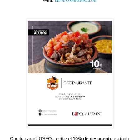
Con tu carnet USFQ, recibe el
10% de descuento
 en todo 