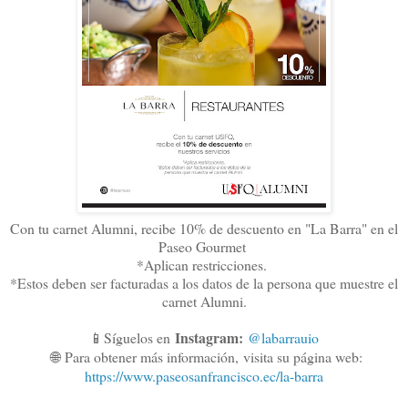
Con tu carnet Alumni, recibe 10% de descuento en "La Barra" en el
Paseo Gourmet
*Aplican restricciones.
*Estos deben ser facturadas a los datos de la persona que muestre el
carnet Alumni.
Instagram:
📱Síguelos en
@labarrauio
🌐
Para obtener más información,
visita su página web:
https://www.paseosanfrancisco.ec/la-barra