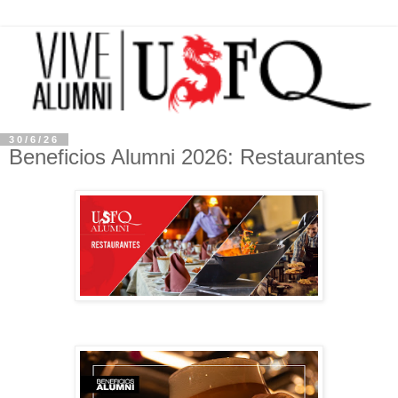
30/6/26
Beneficios Alumni 2026: Restaurantes