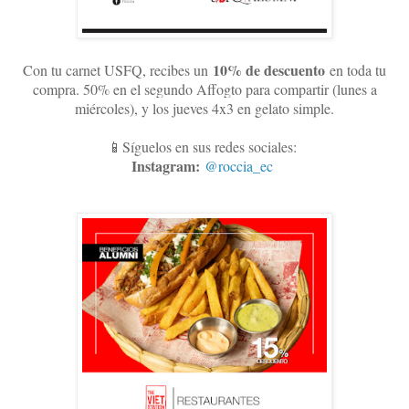
10
% de descuento
Con tu carnet USFQ, recibes un
en toda tu
compra. 50% en el segundo Affogto para compartir (lunes a
miércoles), y los jueves 4x3 en gelato simple
.
📱Síguelos en sus redes sociales:
Instagram:
@roccia_ec