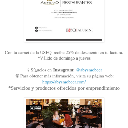
Con tu carnet de la USFQ, recibe 25% de descuento en tu factura.
*Válido de domingo a jueves
Instagram:
📱Síguelos en
@abysmobeer
🌐
Para obtener más información,
visita su página web:
https://abysmobeer.com/
*Servicios y productos ofrecidos por emprendimiento