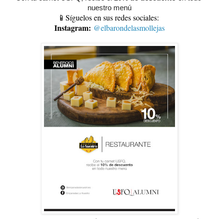
nuestro menú
📱Síguelos en sus redes sociales:
Instagram:
@elbarondelasmollejas