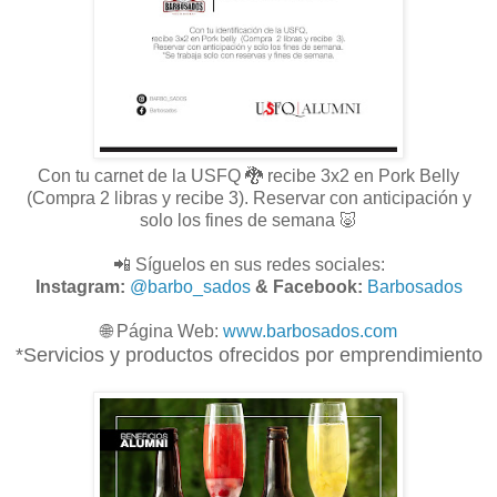
Con tu carnet de la USFQ 🐉 recibe 3x2 en Pork Belly
(Compra 2 libras y recibe 3). Reservar con anticipación y
solo los fines de semana 🐷
📲 Síguelos en sus redes sociales:
Instagram:
@barbo_sados
& Facebook:
Barbosados
🌐
Página Web:
www.
barbosados.com
*Servicios y productos ofrecidos por emprendimiento