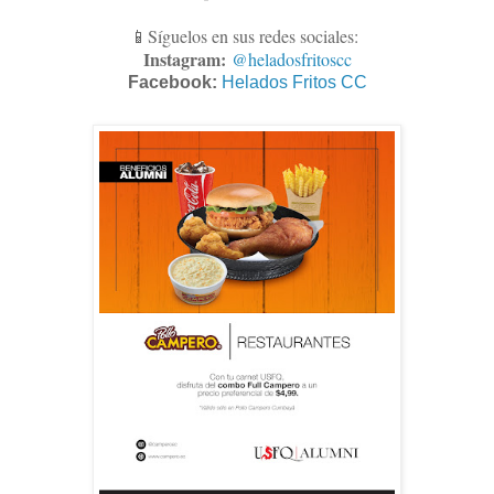
📱Síguelos en sus redes sociales:
Instagram:
@heladosfritoscc
Facebook:
Helados Fritos CC