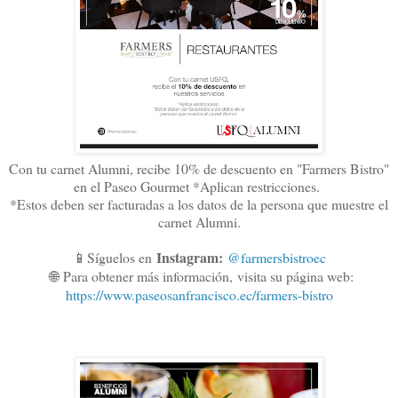
Con tu carnet Alumni, recibe 10% de descuento en "Farmers Bistro"
en el Paseo Gourmet *Aplican restricciones.
*Estos deben ser facturadas a los datos de la persona que muestre el
carnet Alumni.
Instagram:
📱Síguelos en
@farmersbistroec
🌐
Para obtener más información,
visita su página web:
https://www.paseosanfrancisco.ec/farmers-bistro