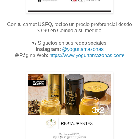
Con tu carnet USFQ, recibe un precio preferencial desde
$3,90 en Combo a su medida.
📲 Síguelos en sus redes sociales:
Instagram:
@
yogurtamazonas
🌐
Página Web:
https://www.yogurtamazonas.com/