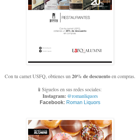
20% de descuento
Con tu carnet USFQ, obtienes un
en compras
.
📱Síguelos en sus redes sociales:
Instagram:
@romanliquors
Facebook:
Roman Liquors