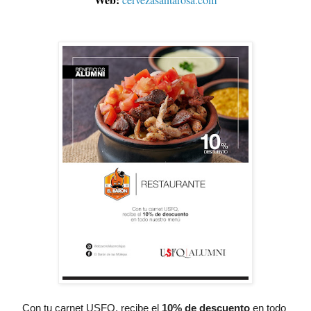
Con tu carnet USFQ, recibe el
10% de descuento
 en todo 