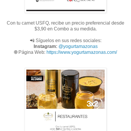
Con tu carnet USFQ, recibe un precio preferencial desde
$3,90 en Combo a su medida.
📲 Síguelos en sus redes sociales:
Instagram:
@
yogurtamazonas
🌐
Página Web:
https://www.yogurtamazonas.com/