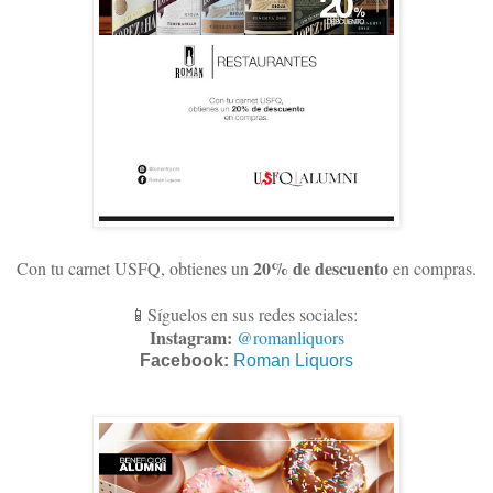
20% de descuento
Con tu carnet USFQ, obtienes un
en compras
.
📱Síguelos en sus redes sociales:
Instagram:
@romanliquors
Facebook:
Roman Liquors