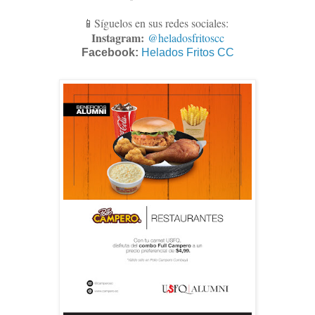
📱Síguelos en sus redes sociales:
Instagram:
@heladosfritoscc
Facebook:
Helados Fritos CC