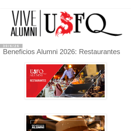
30/6/26
Beneficios Alumni 2026: Restaurantes