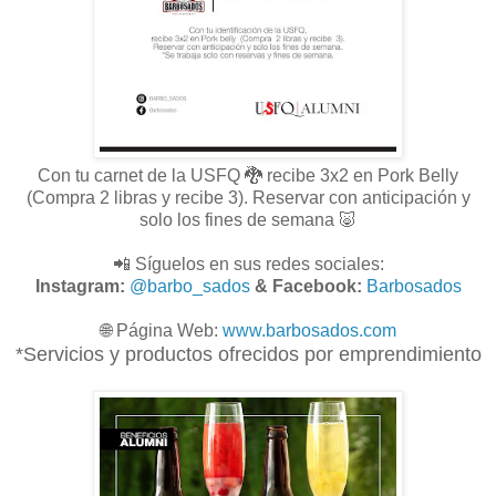
Con tu carnet de la USFQ 🐉 recibe 3x2 en Pork Belly
(Compra 2 libras y recibe 3). Reservar con anticipación y
solo los fines de semana 🐷
📲 Síguelos en sus redes sociales:
Instagram:
@barbo_sados
& Facebook:
Barbosados
🌐
Página Web:
www.
barbosados.com
*Servicios y productos ofrecidos por emprendimiento