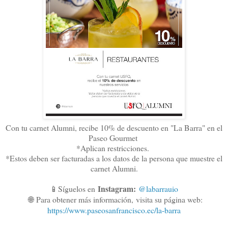
Con tu carnet Alumni, recibe 10% de descuento en "La Barra" en el
Paseo Gourmet
*Aplican restricciones.
*Estos deben ser facturadas a los datos de la persona que muestre el
carnet Alumni.
Instagram:
📱Síguelos en
@labarrauio
🌐
Para obtener más información,
visita su página web:
https://www.paseosanfrancisco.ec/la-barra