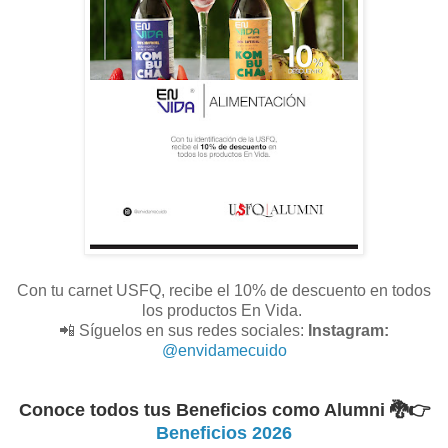
Con tu carnet USFQ, recibe el 10% de descuento en todos
los productos En Vida.
📲 Síguelos en sus redes sociales:
Instagram:
@envidamecuido
Conoce todos tus Beneficios como Alumni 🐉
👉
Beneficios 2026