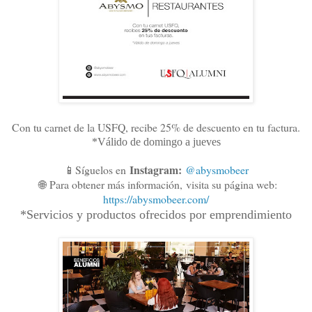
Con tu carnet de la USFQ, recibe 25% de descuento en tu factura.
*Válido de domingo a jueves
Instagram:
📱Síguelos en
@abysmobeer
🌐
Para obtener más información,
visita su página web:
https://abysmobeer.com/
*Servicios y productos ofrecidos por emprendimiento