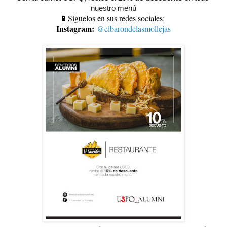
nuestro menú
📱Síguelos en sus redes sociales:
Instagram:
@elbarondelasmollejas