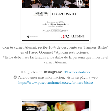
Con tu carnet Alumni, recibe 10% de descuento en "Farmers Bistro"
en el Paseo Gourmet *Aplican restricciones.
*Estos deben ser facturadas a los datos de la persona que muestre el
carnet Alumni.
Instagram:
📱Síguelos en
@farmersbistroec
🌐
Para obtener más información,
visita su página web:
https://www.paseosanfrancisco.ec/farmers-bistro