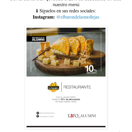
nuestro menú
📱Síguelos en sus redes sociales:
Instagram:
@elbarondelasmollejas