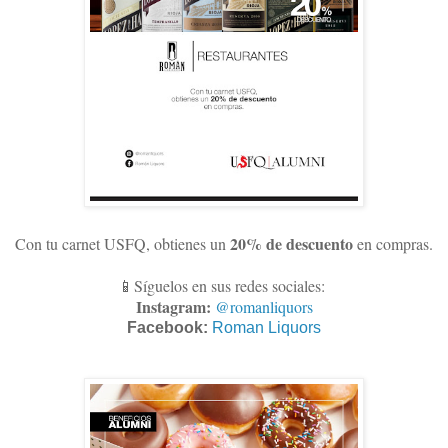
20% de descuento
Con tu carnet USFQ, obtienes un
en compras
.
📱Síguelos en sus redes sociales:
Instagram:
@romanliquors
Facebook:
Roman Liquors