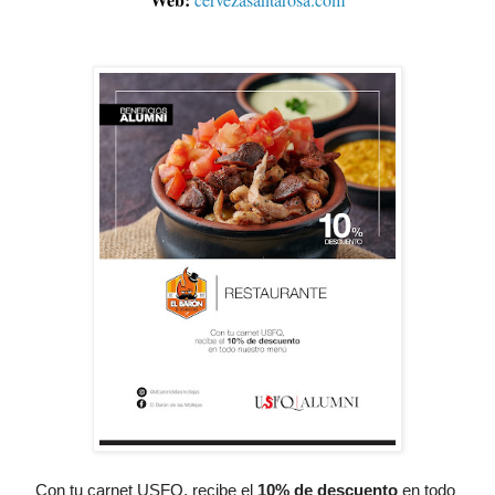
Con tu carnet USFQ, recibe el
10% de descuento
 en todo 