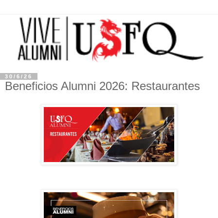
30/6/26
Beneficios Alumni 2026: Restaurantes