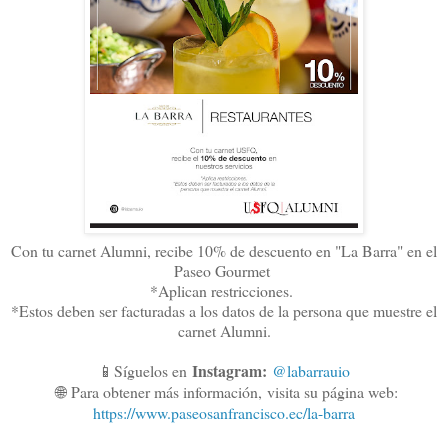
Con tu carnet Alumni, recibe 10% de descuento en "La Barra" en el
Paseo Gourmet
*Aplican restricciones.
*Estos deben ser facturadas a los datos de la persona que muestre el
carnet Alumni.
Instagram:
📱Síguelos en
@labarrauio
🌐
Para obtener más información,
visita su página web:
https://www.paseosanfrancisco.ec/la-barra