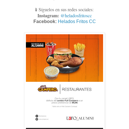
📱Síguelos en sus redes sociales:
Instagram:
@heladosfritoscc
Facebook:
Helados Fritos CC