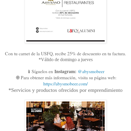
Con tu carnet de la USFQ, recibe 25% de descuento en tu factura.
*Válido de domingo a jueves
Instagram:
📱Síguelos en
@abysmobeer
🌐
Para obtener más información,
visita su página web:
https://abysmobeer.com/
*Servicios y productos ofrecidos por emprendimiento