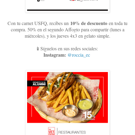
10
% de descuento
Con tu carnet USFQ, recibes un
en toda tu
compra. 50% en el segundo Affogto para compartir (lunes a
miércoles), y los jueves 4x3 en gelato simple
.
📱Síguelos en sus redes sociales:
Instagram:
@roccia_ec