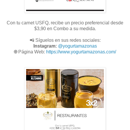
Con tu carnet USFQ, recibe un precio preferencial desde
$3,90 en Combo a su medida.
📲 Síguelos en sus redes sociales:
Instagram:
@
yogurtamazonas
🌐
Página Web:
https://www.yogurtamazonas.com/