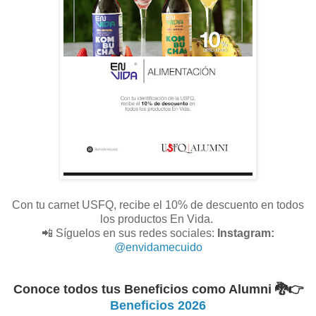
Con tu carnet USFQ, recibe el 10% de descuento en todos
los productos En Vida.
📲 Síguelos en sus redes sociales:
Instagram:
@envidamecuido
Conoce todos tus Beneficios como Alumni 🐉
👉
Beneficios 2026