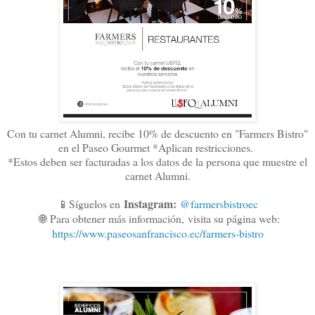
Con tu carnet Alumni, recibe 10% de descuento en "Farmers Bistro"
en el Paseo Gourmet *Aplican restricciones.
*Estos deben ser facturadas a los datos de la persona que muestre el
carnet Alumni.
Instagram:
📱Síguelos en
@farmersbistroec
🌐
Para obtener más información,
visita su página web:
https://www.paseosanfrancisco.ec/farmers-bistro