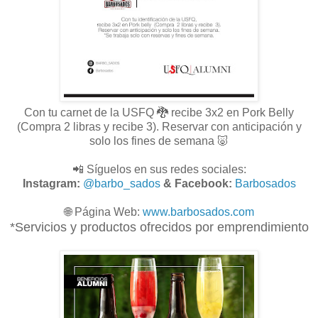
Con tu carnet de la USFQ 🐉 recibe 3x2 en Pork Belly
(Compra 2 libras y recibe 3). Reservar con anticipación y
solo los fines de semana 🐷
📲 Síguelos en sus redes sociales:
Instagram:
@barbo_sados
& Facebook:
Barbosados
🌐
Página Web:
www.
barbosados.com
*Servicios y productos ofrecidos por emprendimiento