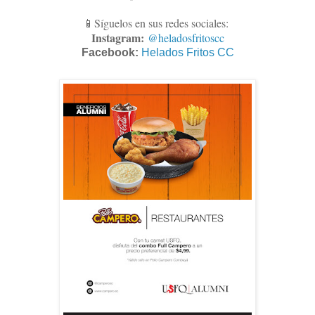
📱Síguelos en sus redes sociales:
Instagram:
@heladosfritoscc
Facebook:
Helados Fritos CC