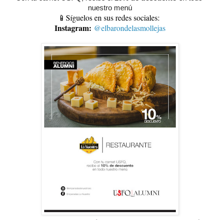
nuestro menú
📱Síguelos en sus redes sociales:
Instagram:
@elbarondelasmollejas