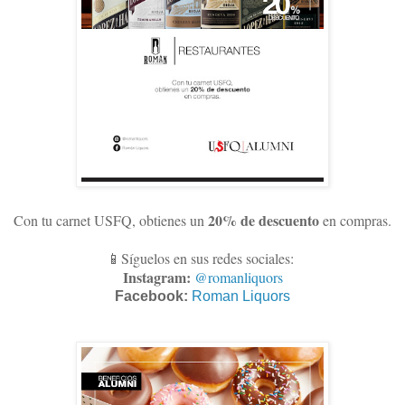
20% de descuento
Con tu carnet USFQ, obtienes un
en compras
.
📱Síguelos en sus redes sociales:
Instagram:
@romanliquors
Facebook:
Roman Liquors