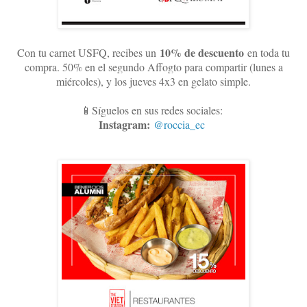
10
% de descuento
Con tu carnet USFQ, recibes un
en toda tu
compra. 50% en el segundo Affogto para compartir (lunes a
miércoles), y los jueves 4x3 en gelato simple
.
📱Síguelos en sus redes sociales:
Instagram:
@roccia_ec