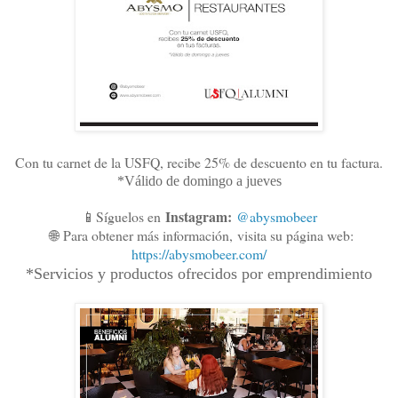
Con tu carnet de la USFQ, recibe 25% de descuento en tu factura.
*Válido de domingo a jueves
Instagram:
📱Síguelos en
@abysmobeer
🌐
Para obtener más información,
visita su página web:
https://abysmobeer.com/
*Servicios y productos ofrecidos por emprendimiento