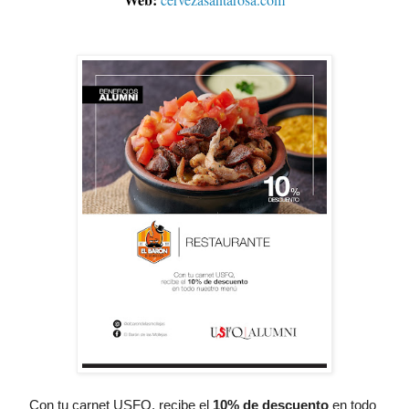
Con tu carnet USFQ, recibe el
10% de descuento
 en todo 