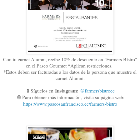
Con tu carnet Alumni, recibe 10% de descuento en "Farmers Bistro"
en el Paseo Gourmet *Aplican restricciones.
*Estos deben ser facturadas a los datos de la persona que muestre el
carnet Alumni.
Instagram:
📱Síguelos en
@farmersbistroec
🌐
Para obtener más información,
visita su página web:
https://www.paseosanfrancisco.ec/farmers-bistro