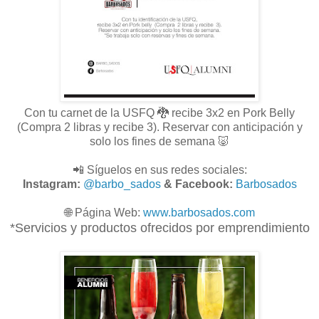
Con tu carnet de la USFQ 🐉 recibe 3x2 en Pork Belly
(Compra 2 libras y recibe 3). Reservar con anticipación y
solo los fines de semana 🐷
📲 Síguelos en sus redes sociales:
Instagram:
@barbo_sados
& Facebook:
Barbosados
🌐
Página Web:
www.
barbosados.com
*Servicios y productos ofrecidos por emprendimiento