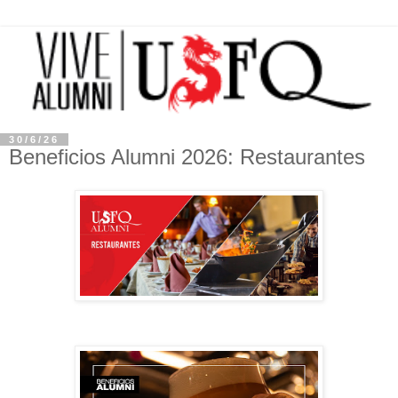
30/6/26
Beneficios Alumni 2026: Restaurantes