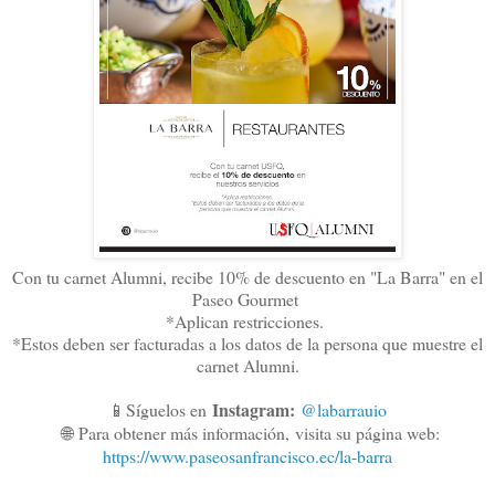
Con tu carnet Alumni, recibe 10% de descuento en "La Barra" en el
Paseo Gourmet
*Aplican restricciones.
*Estos deben ser facturadas a los datos de la persona que muestre el
carnet Alumni.
Instagram:
📱Síguelos en
@labarrauio
🌐
Para obtener más información,
visita su página web:
https://www.paseosanfrancisco.ec/la-barra