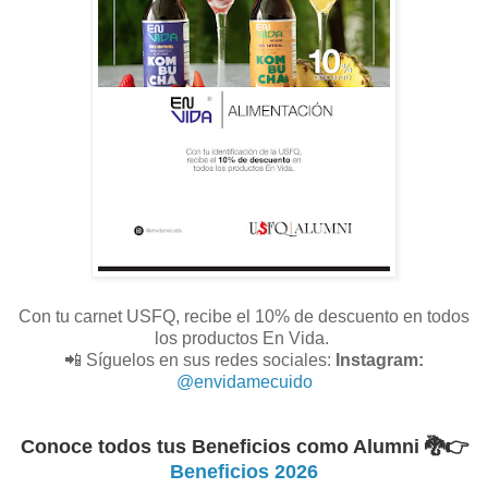
Con tu carnet USFQ, recibe el 10% de descuento en todos
los productos En Vida.
📲 Síguelos en sus redes sociales:
Instagram:
@envidamecuido
Conoce todos tus Beneficios como Alumni 🐉
👉
Beneficios 2026