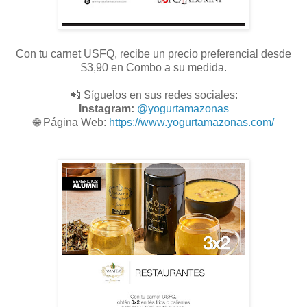
Con tu carnet USFQ, recibe un precio preferencial desde
$3,90 en Combo a su medida.
📲 Síguelos en sus redes sociales:
Instagram:
@
yogurtamazonas
🌐
Página Web:
https://www.yogurtamazonas.com/