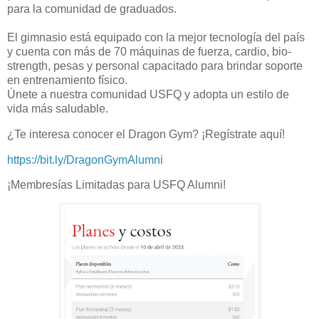
para la comunidad de graduados.
El gimnasio está equipado con la mejor tecnología del país
y cuenta con más de 70 máquinas de fuerza, cardio, bio-
strength, pesas y personal capacitado para brindar soporte
en entrenamiento físico.
Únete a nuestra comunidad USFQ y adopta un estilo de
vida más saludable.
¿Te interesa conocer el Dragon Gym? ¡Regístrate aquí!
https://bit.ly/DragonGymAlumni
¡Membresías Limitadas para USFQ Alumni!