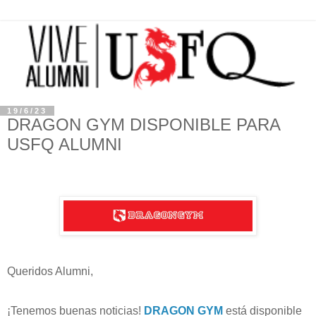
19/6/23
DRAGON GYM DISPONIBLE PARA
USFQ ALUMNI
Queridos Alumni,
¡Tenemos buenas noticias!
DRAGON GYM
está disponible