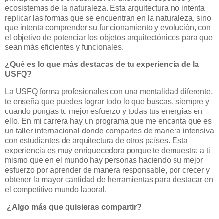
ecosistemas de la naturaleza. Esta arquitectura no intenta
replicar las formas que se encuentran en la naturaleza, sino
que intenta comprender su funcionamiento y evolución, con
el objetivo de potenciar los objetos arquitectónicos para que
sean más eficientes y funcionales.
¿Qué es lo que más destacas de tu experiencia de la
USFQ?
La USFQ forma profesionales con una mentalidad diferente,
te enseña que puedes lograr todo lo que buscas, siempre y
cuando pongas tu mejor esfuerzo y todas tus energías en
ello. En mi carrera hay un programa que me encanta que es
un taller internacional donde compartes de manera intensiva
con estudiantes de arquitectura de otros países. Esta
experiencia es muy enriquecedora porque te demuestra a ti
mismo que en el mundo hay personas haciendo su mejor
esfuerzo por aprender de manera responsable, por crecer y
obtener la mayor cantidad de herramientas para destacar en
el competitivo mundo laboral.
¿Algo más que quisieras compartir?