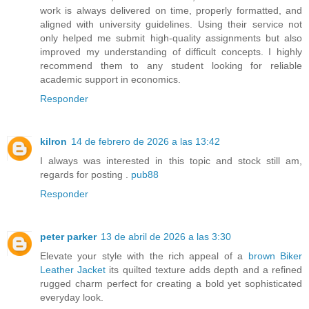
work is always delivered on time, properly formatted, and
aligned with university guidelines. Using their service not
only helped me submit high-quality assignments but also
improved my understanding of difficult concepts. I highly
recommend them to any student looking for reliable
academic support in economics.
Responder
kilron
14 de febrero de 2026 a las 13:42
I always was interested in this topic and stock still am,
regards for posting .
pub88
Responder
peter parker
13 de abril de 2026 a las 3:30
Elevate your style with the rich appeal of a
brown Biker
Leather Jacket
its quilted texture adds depth and a refined
rugged charm perfect for creating a bold yet sophisticated
everyday look.