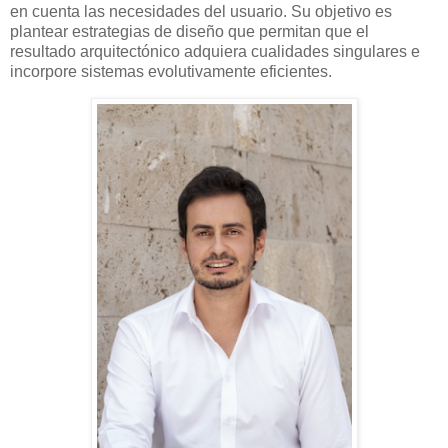
en cuenta las necesidades del usuario. Su objetivo es
plantear estrategias de diseño que permitan que el
resultado arquitectónico adquiera cualidades singulares e
incorpore sistemas evolutivamente eficientes.