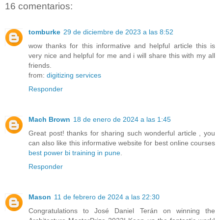
16 comentarios:
tomburke
29 de diciembre de 2023 a las 8:52
wow thanks for this informative and helpful article this is
very nice and helpful for me and i will share this with my all
friends.
from:
digitizing services
Responder
Mach Brown
18 de enero de 2024 a las 1:45
Great post! thanks for sharing such wonderful article , you
can also like this informative website for best online courses
best power bi training in pune
.
Responder
Mason
11 de febrero de 2024 a las 22:30
Congratulations to José Daniel Terán on winning the