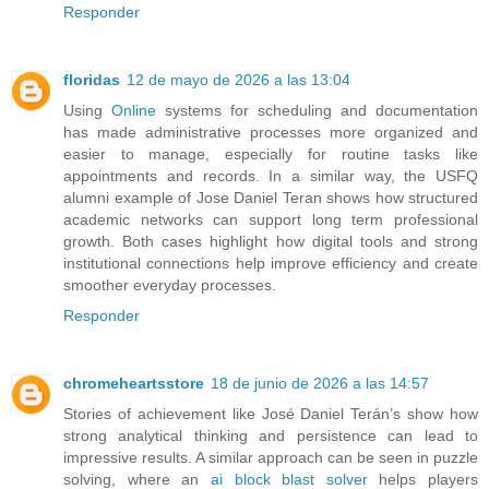
Responder
floridas
12 de mayo de 2026 a las 13:04
Using
Online
systems for scheduling and documentation
has made administrative processes more organized and
easier to manage, especially for routine tasks like
appointments and records. In a similar way, the USFQ
alumni example of Jose Daniel Teran shows how structured
academic networks can support long term professional
growth. Both cases highlight how digital tools and strong
institutional connections help improve efficiency and create
smoother everyday processes.
Responder
chromeheartsstore
18 de junio de 2026 a las 14:57
Stories of achievement like José Daniel Terán’s show how
strong analytical thinking and persistence can lead to
impressive results. A similar approach can be seen in puzzle
solving, where an
ai block blast solver
helps players