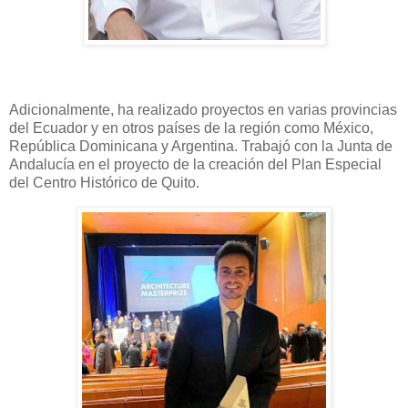
Adicionalmente, ha realizado proyectos en varias provincias
del Ecuador y en otros países de la región como México,
República Dominicana y Argentina. Trabajó con la Junta de
Andalucía en el proyecto de la creación del Plan Especial
del Centro Histórico de Quito.