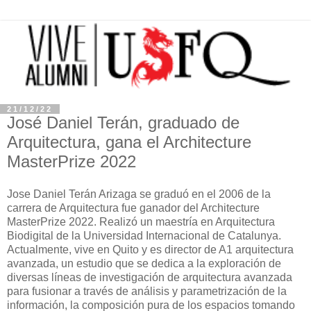
21/12/22
José Daniel Terán, graduado de
Arquitectura, gana el Architecture
MasterPrize 2022
Jose Daniel Terán Arizaga se graduó en el 2006 de la
carrera de Arquitectura fue ganador del Architecture
MasterPrize 2022. Realizó un maestría en Arquitectura
Biodigital de la Universidad Internacional de Catalunya.
Actualmente, vive en Quito y es director de A1 arquitectura
avanzada, un estudio que se dedica a la exploración de
diversas líneas de investigación de arquitectura avanzada
para fusionar a través de análisis y parametrización de la
información, la composición pura de los espacios tomando