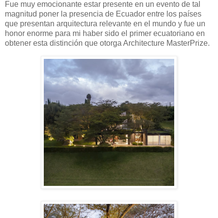
Fue muy emocionante estar presente en un evento de tal
magnitud poner la presencia de Ecuador entre los países
que presentan arquitectura relevante en el mundo y fue un
honor enorme para mi haber sido el primer ecuatoriano en
obtener esta distinción que otorga Architecture MasterPrize.