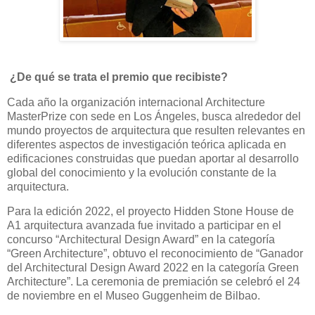
¿De qué se trata el premio que recibiste?
Cada año la organización internacional Architecture
MasterPrize con sede en Los Ángeles, busca alrededor del
mundo proyectos de arquitectura que resulten relevantes en
diferentes aspectos de investigación teórica aplicada en
edificaciones construidas que puedan aportar al desarrollo
global del conocimiento y la evolución constante de la
arquitectura.
Para la edición 2022, el proyecto Hidden Stone House de
A1 arquitectura avanzada fue invitado a participar en el
concurso “Architectural Design Award” en la categoría
“Green Architecture”, obtuvo el reconocimiento de “Ganador
del Architectural Design Award 2022 en la categoría Green
Architecture”. La ceremonia de premiación se celebró el 24
de noviembre en el Museo Guggenheim de Bilbao.