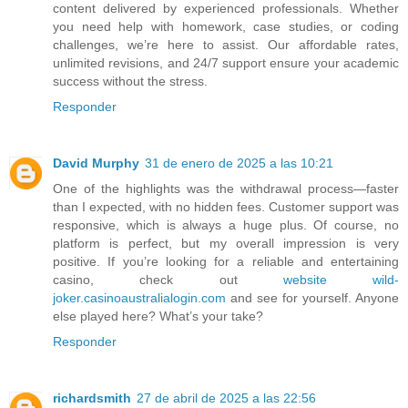
content delivered by experienced professionals. Whether
you need help with homework, case studies, or coding
challenges, we’re here to assist. Our affordable rates,
unlimited revisions, and 24/7 support ensure your academic
success without the stress.
Responder
David Murphy
31 de enero de 2025 a las 10:21
One of the highlights was the withdrawal process—faster
than I expected, with no hidden fees. Customer support was
responsive, which is always a huge plus. Of course, no
platform is perfect, but my overall impression is very
positive. If you’re looking for a reliable and entertaining
casino, check out
website wild-
joker.casinoaustralialogin.com
and see for yourself. Anyone
else played here? What’s your take?
Responder
richardsmith
27 de abril de 2025 a las 22:56