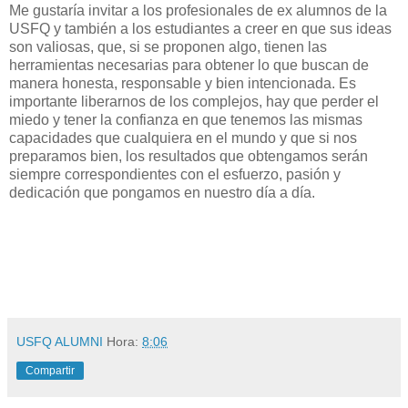
Me gustaría invitar a los profesionales de ex alumnos de la
USFQ y también a los estudiantes a creer en que sus ideas
son valiosas, que, si se proponen algo, tienen las
herramientas necesarias para obtener lo que buscan de
manera honesta, responsable y bien intencionada. Es
importante liberarnos de los complejos, hay que perder el
miedo y tener la confianza en que tenemos las mismas
capacidades que cualquiera en el mundo y que si nos
preparamos bien, los resultados que obtengamos serán
siempre correspondientes con el esfuerzo, pasión y
dedicación que pongamos en nuestro día a día.
USFQ ALUMNI
Hora:
8:06
Compartir