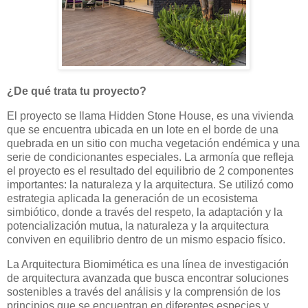
¿De qué trata tu proyecto?
El proyecto se llama Hidden Stone House, es una vivienda
que se encuentra ubicada en un lote en el borde de una
quebrada en un sitio con mucha vegetación endémica y una
serie de condicionantes especiales. La armonía que refleja
el proyecto es el resultado del equilibrio de 2 componentes
importantes: la naturaleza y la arquitectura. Se utilizó como
estrategia aplicada la generación de un ecosistema
simbiótico, donde a través del respeto, la adaptación y la
potencialización mutua, la naturaleza y la arquitectura
conviven en equilibrio dentro de un mismo espacio físico.
La Arquitectura Biomimética es una línea de investigación
de arquitectura avanzada que busca encontrar soluciones
sostenibles a través del análisis y la comprensión de los
principios que se encuentran en diferentes especies y