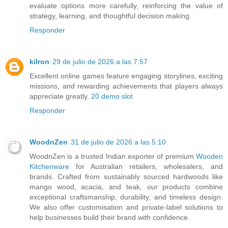
evaluate options more carefully, reinforcing the value of
strategy, learning, and thoughtful decision making.
Responder
kilron
29 de julio de 2026 a las 7:57
Excellent online games feature engaging storylines, exciting
missions, and rewarding achievements that players always
appreciate greatly.
20 demo slot
Responder
WoodnZen
31 de julio de 2026 a las 5:10
WoodnZen is a trusted Indian exporter of premium
Wooden
Kitchenware
for Australian retailers, wholesalers, and
brands. Crafted from sustainably sourced hardwoods like
mango wood, acacia, and teak, our products combine
exceptional craftsmanship, durability, and timeless design.
We also offer customisation and private-label solutions to
help businesses build their brand with confidence.