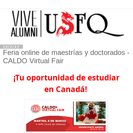
10/2/22
Feria online de maestrías y doctorados -
CALDO Virtual Fair
¡Tu oportunidad de estudiar
en Canadá!