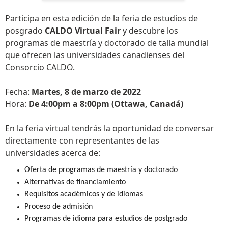
Participa en esta edición de la feria de estudios de
posgrado
CALDO Virtual Fair
y descubre los
programas de maestría y doctorado de talla mundial
que ofrecen las universidades canadienses del
Consorcio CALDO.
Fecha:
Martes, 8 de marzo de 2022
Hora:
De 4:00pm a 8:00pm (Ottawa, Canadá)
En la feria virtual tendrás la oportunidad de conversar
directamente con representantes de las
universidades acerca de:
Oferta de programas de maestría y doctorado
Alternativas de financiamiento
Requisitos académicos y de idiomas
Proceso de admisión
Programas de idioma para estudios de postgrado