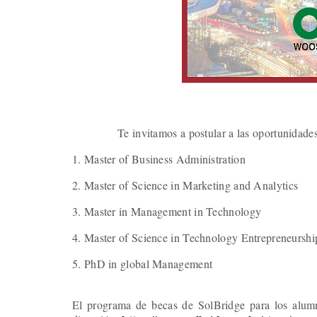
Te invitamos a postular a las oportunidad
1. Master of Business Administration
2. Master of Science in Marketing and Analytics
3. Master in Management in Technology
4. Master of Science in Technology Entrepreneurshi
5. PhD in global Management
El programa de becas de SolBridge para los alumn