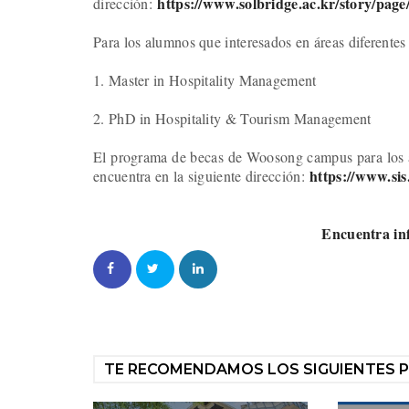
https://www.
solbridge.ac.kr/story/page
dirección:
Para los alumnos que interesados en áreas diferentes
1. Master in Hospitality Management
2. PhD in Hospitality & Tourism Management
El programa de becas de Woosong campus para los a
https://www.sis
encuentra en la siguiente dirección:
Encuentra in
TE RECOMENDAMOS LOS SIGUIENTES 