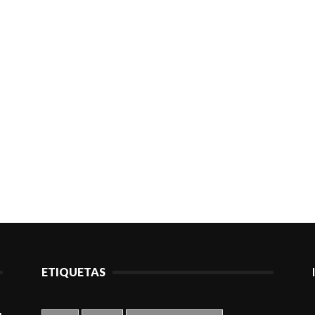
ETIQUETAS