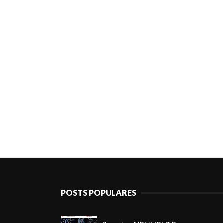
POSTS POPULARES