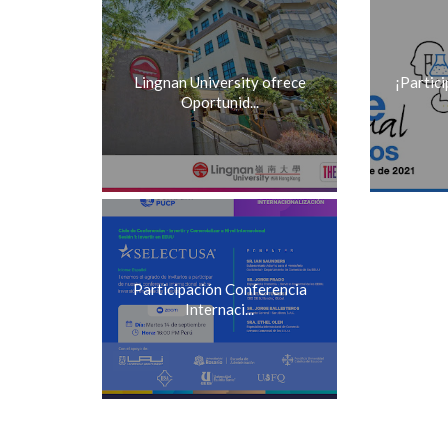
Lingnan University ofrece
¡Partic
Oportunid...
Participación Conferencia
Internaci...