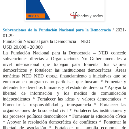
/ 2021-
Subvenciones de la Fundación Nacional para la Democracia
01-29
Fundación Nacional para la Democracia – NED
USD 20.000 - 20.000
La Fundación Nacional para la Democracia – NED concede
subvenciones directas a Organizaciones No Gubernamentales a
nivel internacional que trabajan para fomentar los valores
democráticos y fortalecer las instituciones democráticas. Áreas
temáticas NED NED otorga financiamiento a iniciativas que se
enmarcan en programas no partidistas que buscan: * Fomentar y
defender los derechos humanos y el estado de derecho * Apoyar la
libertad de información y los medios de comunicación
independientes * Fortalecer las ideas y valores democráticos *
Fomentar la responsabilidad y transparencia * Fortalecer las
organizaciones de la sociedad civil * Fortalecer las instituciones y
los procesos políticos democráticos * Fomentar la educación cívica
* Apoyar la resolución democrática de conflictos * Fomentar la
libertad de asociación * Fortalecer una amplia economía de