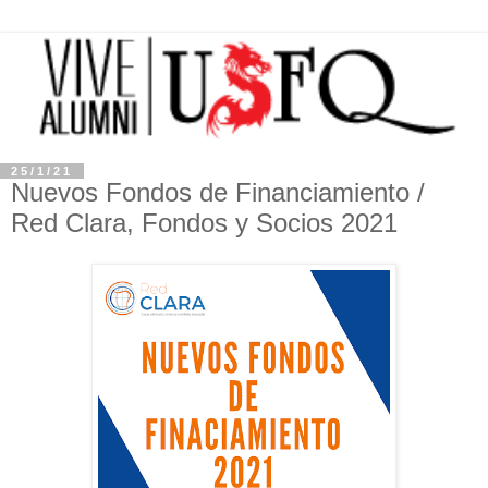
25/1/21
Nuevos Fondos de Financiamiento /
Red Clara, Fondos y Socios 2021