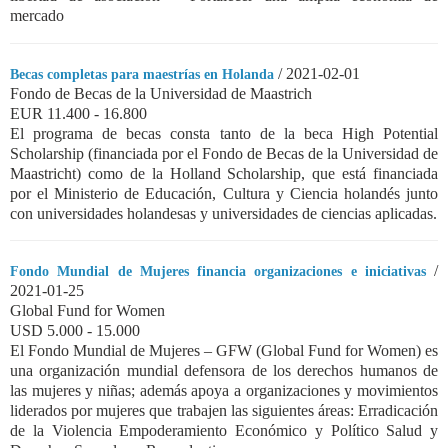
mercado
/ 2021-02-01
Becas completas para maestrías en Holanda
Fondo de Becas de la Universidad de Maastrich
EUR 11.400 - 16.800
El programa de becas consta tanto de la beca High Potential
Scholarship (financiada por el Fondo de Becas de la Universidad de
Maastricht) como de la Holland Scholarship, que está financiada
por el Ministerio de Educación, Cultura y Ciencia holandés junto
con universidades holandesas y universidades de ciencias aplicadas.
/
Fondo Mundial de Mujeres financia organizaciones e iniciativas
2021-01-25
Global Fund for Women
USD 5.000 - 15.000
El Fondo Mundial de Mujeres – GFW (Global Fund for Women) es
una organización mundial defensora de los derechos humanos de
las mujeres y niñas; además apoya a organizaciones y movimientos
liderados por mujeres que trabajen las siguientes áreas: Erradicación
de la Violencia Empoderamiento Económico y Político Salud y