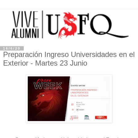
16/6/20
Preparación Ingreso Universidades en el
Exterior - Martes 23 Junio