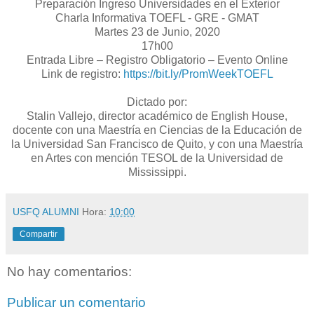
Preparación Ingreso Universidades en el Exterior
Charla Informativa TOEFL - GRE - GMAT
Martes 23 de Junio, 2020
17h00
Entrada Libre – Registro Obligatorio – Evento Online
Link de registro:
https://bit.ly/PromWeekTOEFL
Dictado por:
Stalin Vallejo, director académico de English House,
docente con una Maestría en Ciencias de la Educación de
la Universidad San Francisco de Quito, y con una Maestría
en Artes con mención TESOL de la Universidad de
Mississippi.
USFQ ALUMNI
Hora:
10:00
Compartir
No hay comentarios:
Publicar un comentario