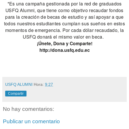
*Es una campaña gestionada por la red de graduados
USFQ Alumni, que tiene como objetivo recaudar fondos
para la creación de becas de estudio y así apoyar a que
todos nuestros estudiantes cumplan sus sueños en estos
momentos de emergencia. Por cada dólar recaudado, la
USFQ donará el mismo valor en beca.
¡Únete, Dona y Comparte!
http://dona.usfq.edu.ec
USFQ ALUMNI
Hora:
9:27
Compartir
No hay comentarios:
Publicar un comentario