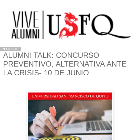
9/6/20
ALUMNI TALK: CONCURSO
PREVENTIVO, ALTERNATIVA ANTE
LA CRISIS- 10 DE JUNIO