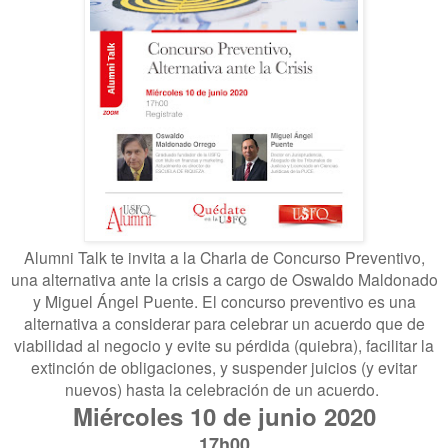
Alumni Talk te invita a la Charla de Concurso Preventivo,
una alternativa ante la crisis a cargo de Oswaldo Maldonado
y Miguel Ángel Puente. El concurso preventivo es una
alternativa a considerar para celebrar un acuerdo que de
viabilidad al negocio y evite su pérdida (quiebra), facilitar la
extinción de obligaciones, y suspender juicios (y evitar
nuevos) hasta la celebración de un acuerdo.
Miércoles 10 de junio 2020
17h00