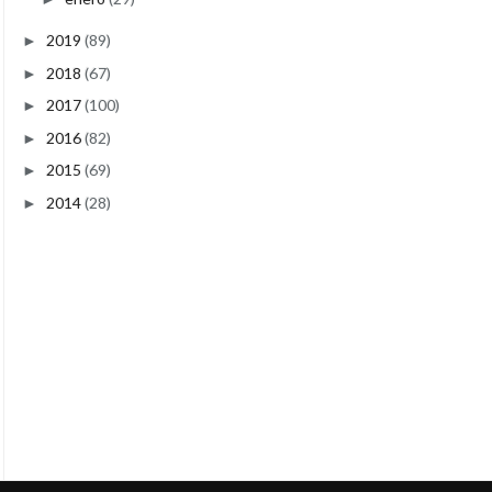
2019
(89)
►
2018
(67)
►
2017
(100)
►
2016
(82)
►
2015
(69)
►
2014
(28)
►