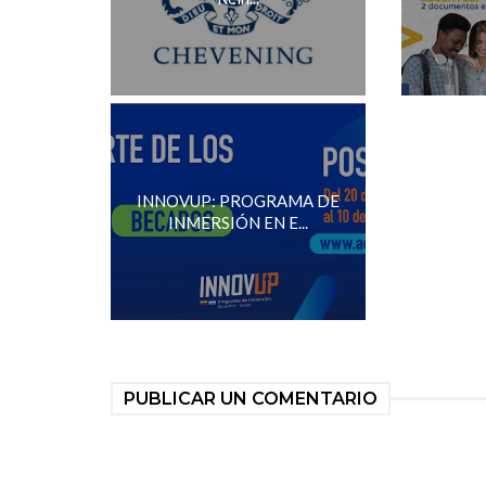
INNOVUP: PROGRAMA DE
INMERSIÓN EN E...
PUBLICAR UN COMENTARIO