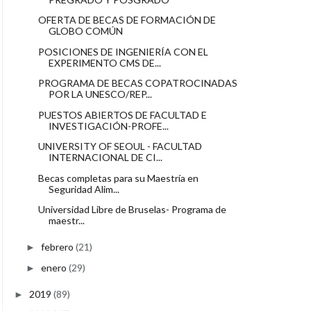
OFERTA DE BECAS DE FORMACIÓN DE
GLOBO COMÚN
POSICIONES DE INGENIERÍA CON EL
EXPERIMENTO CMS DE...
PROGRAMA DE BECAS COPATROCINADAS
POR LA UNESCO/REP...
PUESTOS ABIERTOS DE FACULTAD E
INVESTIGACIÓN-PROFE...
UNIVERSITY OF SEOUL - FACULTAD
INTERNACIONAL DE CI...
Becas completas para su Maestría en
Seguridad Alim...
Universidad Libre de Bruselas- Programa de
maestr...
febrero
(21)
►
enero
(29)
►
2019
(89)
►