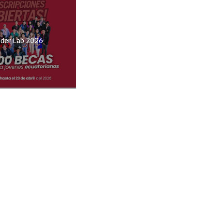
íder Lab 2026