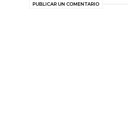
PUBLICAR UN COMENTARIO