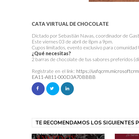
CATA VIRTUAL DE CHOCOLATE
Dictado por Sebastián Navas, coordinador de Gas
Este viernes 03 de abril de 8pm a 9pm.
Cupos limitados, evento exclusivo para comunidad
¿Qué necesitas?
2 barras de chocolate de tus sabores preferidos (d
Regístrate en el link:
https://usfqcrm.microsoftc
EA11-A811-000D3A70BBBB
TE RECOMENDAMOS LOS SIGUIENTES 