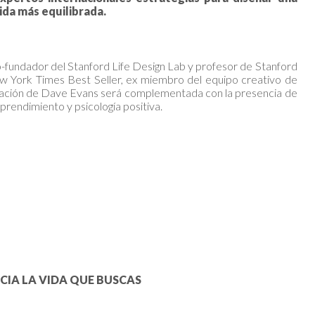
ida más equilibrada.
-fundador del Stanford Life Design Lab y profesor de Stanford
ew York Times Best Seller, ex miembro del equipo creativo de
ipación de Dave Evans será complementada con la presencia de
prendimiento y psicología positiva.
ACIA LA VIDA QUE BUSCAS