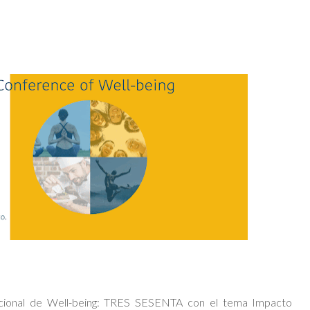
acional de Well-being: TRES SESENTA con el tema Impacto