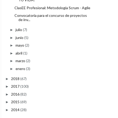
ClasEE Profesional: Metodología Scrum - Agile
Convocatoria para el concurso de proyectos
de inv...
julio
(7)
►
junio
(5)
►
mayo
(2)
►
abril
(1)
►
marzo
(2)
►
enero
(3)
►
2018
(67)
►
2017
(100)
►
2016
(82)
►
2015
(69)
►
2014
(28)
►