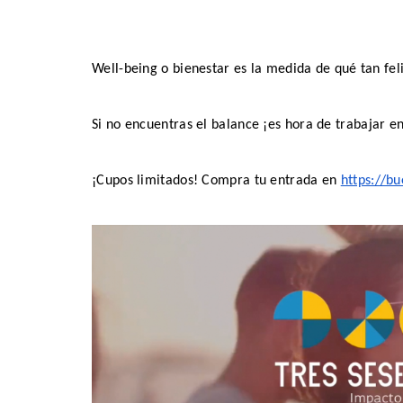
Well-being o bienestar es la medida de qué tan feliz
Si no encuentras el balance ¡es hora de trabajar e
¡Cupos limitados! Compra tu entrada en 
https://b