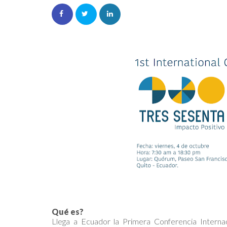
Qué es?
Llega a Ecuador la Primera Conferencia Intern