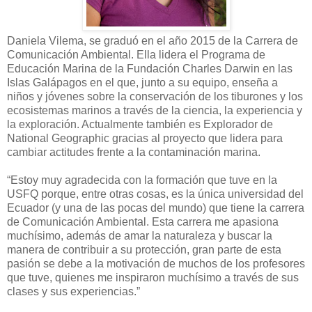
Daniela Vilema, se graduó en el año 2015 de la Carrera de
Comunicación Ambiental. Ella lidera el Programa de
Educación Marina de la Fundación Charles Darwin en las
Islas Galápagos en el que, junto a su equipo, enseña a
niños y jóvenes sobre la conservación de los tiburones y los
ecosistemas marinos a través de la ciencia, la experiencia y
la exploración. Actualmente también es Explorador de
National Geographic gracias al proyecto que lidera para
cambiar actitudes frente a la contaminación marina.
“Estoy muy agradecida con la formación que tuve en la
USFQ porque, entre otras cosas, es la única universidad del
Ecuador (y una de las pocas del mundo) que tiene la carrera
de Comunicación Ambiental. Esta carrera me apasiona
muchísimo, además de amar la naturaleza y buscar la
manera de contribuir a su protección, gran parte de esta
pasión se debe a la motivación de muchos de los profesores
que tuve, quienes me inspiraron muchísimo a través de sus
clases y sus experiencias.”