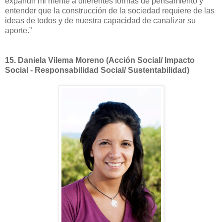
expandir mi mente a diferentes formas de pensamiento y
entender que la construcción de la sociedad requiere de las
ideas de todos y de nuestra capacidad de canalizar su
aporte.”
15.
Daniela Vilema Moreno (Acción Social/ Impacto
Social - Responsabilidad Social/ Sustentabilidad)