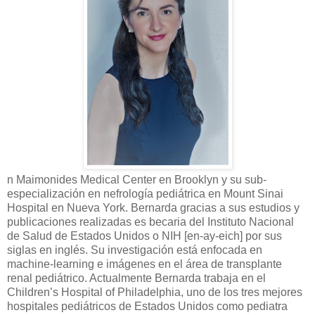
n Maimonides Medical Center en Brooklyn y su sub-
especialización en nefrología pediátrica en Mount Sinai
Hospital en Nueva York. Bernarda gracias a sus estudios y
publicaciones realizadas es becaria del Instituto Nacional
de Salud de Estados Unidos o NIH [en-ay-eich] por sus
siglas en inglés. Su investigación está enfocada en
machine-learning e imágenes en el área de transplante
renal pediátrico. Actualmente Bernarda trabaja en el
Children’s Hospital of Philadelphia, uno de los tres mejores
hospitales pediátricos de Estados Unidos como pediatra