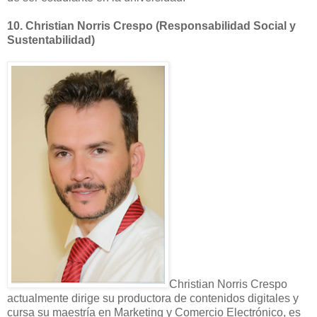
10.
Christian Norris Crespo (Responsabilidad Social y
Sustentabilidad)
Christian Norris Crespo
actualmente dirige su productora de contenidos digitales y
cursa su maestría en Marketing y Comercio Electrónico, es