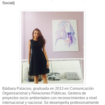
Social)
Bárbara Palacios, graduada en 2013 en Comunicación
Organizacional y Relaciones Públicas. Gestora de
proyectos socio ambientales con reconocimientos a nivel
internacional y nacional. Se desempeña profesionalmente