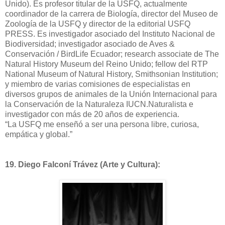
Unido). Es profesor titular de la USFQ, actualmente
coordinador de la carrera de Biología, director del Museo de
Zoología de la USFQ y director de la editorial USFQ
PRESS. Es investigador asociado del Instituto Nacional de
Biodiversidad; investigador asociado de Aves &
Conservación / BirdLife Ecuador; research associate de The
Natural History Museum del Reino Unido; fellow del RTP
National Museum of Natural History, Smithsonian Institution;
y miembro de varias comisiones de especialistas en
diversos grupos de animales de la Unión Internacional para
la Conservación de la Naturaleza IUCN.Naturalista e
investigador con más de 20 años de experiencia.
“La USFQ me enseñó a ser una persona libre, curiosa,
empática y global.”
19.
Diego Falconí Trávez (Arte y Cultura):