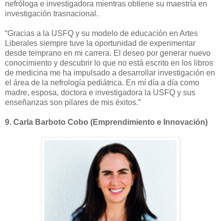
nefróloga e investigadora mientras obtiene su maestría en
investigación trasnacional.
“Gracias a la USFQ y su modelo de educación en Artes
Liberales siempre tuve la oportunidad de experimentar
desde temprano en mi carrera. El deseo por generar nuevo
conocimiento y descubrir lo que no está escrito en los libros
de medicina me ha impulsado a desarrollar investigación en
el área de la nefrología pediátrica. En mí día a día como
madre, esposa, doctora e investigadora la USFQ y sus
enseñanzas son pilares de mis éxitos.”
9.
Carla Barboto Cobo (Emprendimiento e Innovación)