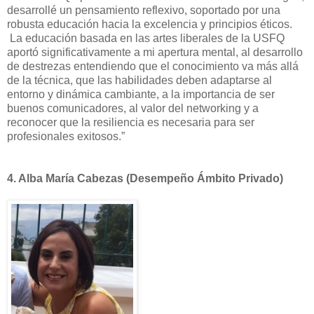
desarrollé un pensamiento reflexivo, soportado por una
robusta educación hacia la excelencia y principios éticos.
La educación basada en las artes liberales de la USFQ
aportó significativamente a mi apertura mental, al desarrollo
de destrezas entendiendo que el conocimiento va más allá
de la técnica, que las habilidades deben adaptarse al
entorno y dinámica cambiante, a la importancia de ser
buenos comunicadores, al valor del networking y a
reconocer que la resiliencia es necesaria para ser
profesionales exitosos.”
4.
Alba María Cabezas (Desempeño Ámbito Privado)