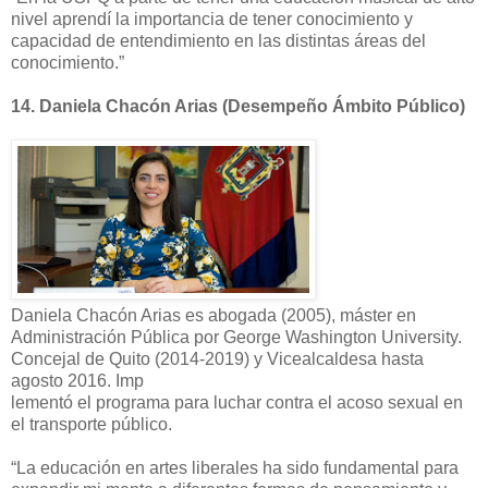
nivel aprendí la importancia de tener conocimiento y
capacidad de entendimiento en las distintas áreas del
conocimiento.”
14.
Daniela Chacón Arias (Desempeño Ámbito Público)
Daniela Chacón Arias es abogada (2005), máster en
Administración Pública por George Washington University.
Concejal de Quito (2014-2019) y Vicealcaldesa hasta
agosto 2016. Imp
lementó el programa para luchar contra el acoso sexual en
el transporte público.
“La educación en artes liberales ha sido fundamental para