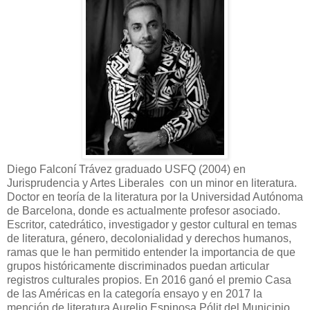
Diego Falconí Trávez graduado USFQ (2004) en
Jurisprudencia y Artes Liberales con un minor en literatura.
Doctor en teoría de la literatura por la Universidad Autónoma
de Barcelona, donde es actualmente profesor asociado.
Escritor, catedrático, investigador y gestor cultural en temas
de literatura, género, decolonialidad y derechos humanos,
ramas que le han permitido entender la importancia de que
grupos históricamente discriminados puedan articular
registros culturales propios. En 2016 ganó el premio Casa
de las Américas en la categoría ensayo y en 2017 la
mención de literatura Aurelio Espinosa Pólit del Municipio