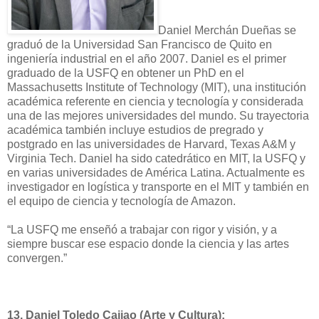
Daniel Merchán Dueñas se
graduó de la Universidad San Francisco de Quito en
ingeniería industrial en el año 2007. Daniel es el primer
graduado de la USFQ en obtener un PhD en el
Massachusetts Institute of Technology (MIT), una institución
académica referente en ciencia y tecno
logía y considerada
una de las mejores universidades del mundo. Su trayectoria
académica también incluye estudios de pregrado y
postgrado en las universidades de Harvard, Texas A&M y
Virginia Tech. Daniel ha sido catedrático en MIT, la USFQ y
en varias universidades de América Latina. Actualmente es
investigador en logística y transporte en el MIT y también en
el equipo de ciencia y tecnología de Amazon.
“La USFQ me enseñó a trabajar con rigor y visión, y a
siempre buscar ese espacio donde la ciencia y las artes
convergen.”
13.
Daniel Toledo Cajiao (Arte y Cultura):