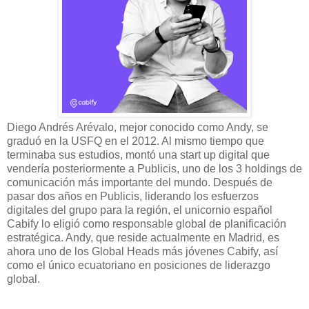
Diego Andrés Arévalo, mejor conocido como Andy, se
graduó en la USFQ en el 2012. Al mismo tiempo que
terminaba sus estudios, montó una start up digital que
vendería posteriormente a Publicis, uno de los 3 holdings de
comunicación más importante del mundo. Después de
pasar dos años en Publicis, liderando los esfuerzos
digitales del grupo para la región, el unicornio español
Cabify lo eligió como responsable global de planificación
estratégica. Andy, que reside actualmente en Madrid, es
ahora uno de los Global Heads más jóvenes Cabify, así
como el único ecuatoriano en posiciones de liderazgo
global.