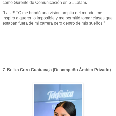
como Gerente de Comunicación en SL Latam.
“La USFQ me brindó una visión amplia del mundo, me
inspiró a querer lo imposible y me permitió tomar clases que
estaban fuera de mi carrera pero dentro de mis sueños.”
7.
Beliza Coro Guairacaja (Desempeño Ámbito Privado)