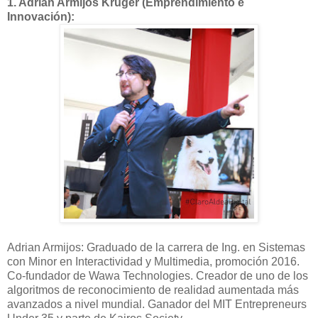
1.
Adrián Armijos Kruger (Emprendimiento e
Innovación):
Adrian Armijos: Graduado de la carrera de Ing. en Sistemas
con Minor en Interactividad y Multimedia, promoción 2016.
Co-fundador de Wawa Technologies. Creador de uno de los
algoritmos de reconocimiento de realidad aumentada más
avanzados a nivel mundial. Ganador del MIT Entrepreneurs