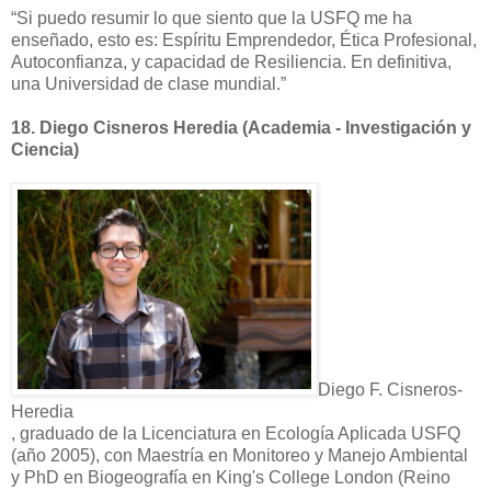
“Si puedo resumir lo que siento que la USFQ me ha
enseñado, esto es: Espíritu Emprendedor, Ética Profesional,
Autoconfianza, y capacidad de Resiliencia. En definitiva,
una Universidad de clase mundial.”
18.
Diego Cisneros Heredia (Academia - Investigación y
Ciencia)
Diego F. Cisneros-
Heredia
, graduado de la Licenciatura en Ecología Aplicada USFQ
(año 2005), con Maestría en Monitoreo y Manejo Ambiental
y PhD en Biogeografía en King's College London (Reino