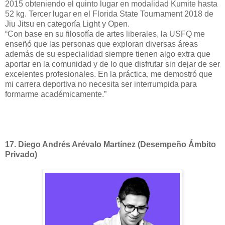
2015 obteniendo el quinto lugar en modalidad Kumite hasta
52 kg. Tercer lugar en el Florida State Tournament 2018 de
Jiu Jitsu en categoría Light y Open.
“Con base en su filosofía de artes liberales, la USFQ me
enseñó que las personas que exploran diversas áreas
además de su especialidad siempre tienen algo extra que
aportar en la comunidad y de lo que disfrutar sin dejar de ser
excelentes profesionales. En la práctica, me demostró que
mi carrera deportiva no necesita ser interrumpida para
formarme académicamente.”
17.
Diego Andrés Arévalo Martínez (Desempeño Ámbito
Privado)