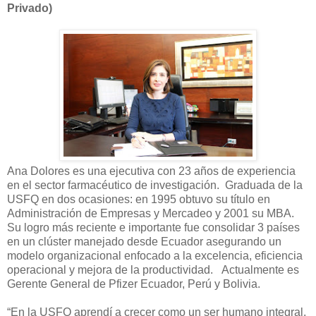
Privado)
Ana Dolores es una ejecutiva con 23 años de experiencia
en el sector farmacéutico de investigación. Graduada de la
USFQ en dos ocasiones: en 1995 obtuvo su título en
Administración de Empresas y Mercadeo y 2001 su MBA.
Su logro más reciente e importante fue consolidar 3 países
en un clúster manejado desde Ecuador asegurando un
modelo organizacional enfocado a la excelencia, eficiencia
operacional y mejora de la productividad. Actualmente es
Gerente General de Pfizer Ecuador, Perú y Bolivia.
“En la USFQ aprendí a crecer como un ser humano integral,