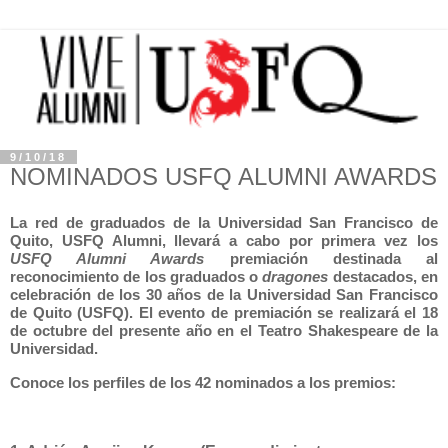
9/10/18
NOMINADOS USFQ ALUMNI AWARDS
La red de graduados de la Universidad San Francisco de
Quito, USFQ Alumni, llevará a cabo por primera vez los
USFQ Alumni Awards
premiación destinada al
reconocimiento de los graduados o
dragones
destacados, en
celebración de los 30 años de la Universidad San Francisco
de Quito (USFQ). El evento de premiación se realizará el 18
de octubre del presente año en el Teatro Shakespeare de la
Universidad.
Conoce los perfiles de los 42 nominados a los premios: