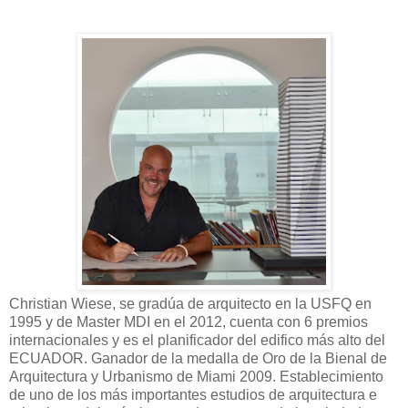
Christian Wiese, se gradúa de arquitecto en la USFQ en
1995 y de Master MDI en el 2012, cuenta con 6 premios
internacionales y es el planificador del edifico más alto del
ECUADOR. Ganador de la medalla de Oro de la Bienal de
Arquitectura y Urbanismo de Miami 2009. Establecimiento
de uno de los más importantes estudios de arquitectura e