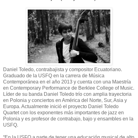
Daniel Toledo, contrabajista y compositor Ecuatoriano.
Graduado de la USFQ en la carrera de Música
Contemporánea en el año 2013 y cuenta con una Maestría
en Contemporary Performance de Berklee College of Music.
Líder de su banda Daniel Toledo trío con amplia trayectoria
en Polonia y conciertos en América del Norte, Sur, Asia y
Europa. Actualmente inició el proyecto Daniel Toledo
Quartet con los exponentes más importantes de jazz en
Polonia y es profesor de contrabajo, bajo y ensambles en la
USFQ.
“En la USFQ a parte de tener una educación musical de alto