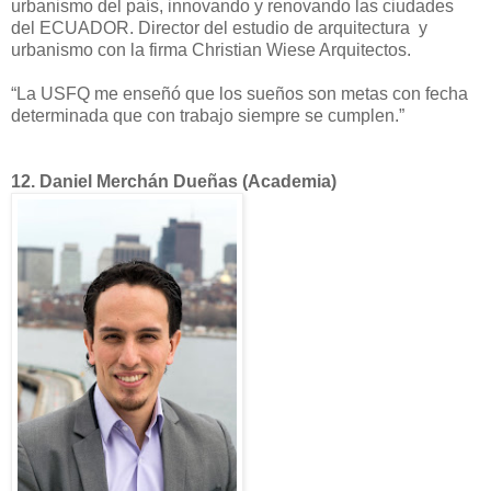
urbanismo del país, innovando y renovando las ciudades
del ECUADOR. Director del estudio de arquitectura y
urbanismo con la firma Christian Wiese Arquitectos.
“La USFQ me enseñó que los sueños son metas con fecha
determinada que con trabajo siempre se cumplen.”
12.
Daniel Merchán Dueñas (Academia)