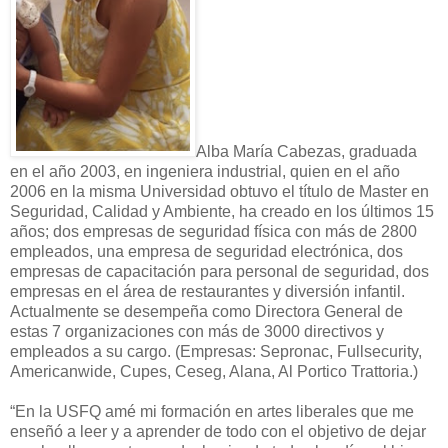
Alba María Cabezas, graduada
en el año 2003, en ingeniera industrial, quien en el año
2006 en la misma Universidad obtuvo el título de Master en
Seguridad, Calidad y Ambiente, ha creado en los últimos 15
años; dos empresas de seguridad física con más de 2800
empleados, una empresa de seguridad electrónica, dos
empresas de capacitación para personal de seguridad, dos
empresas en el área de restaurantes y diversión infantil.
Actualmente se desempeña como Directora General de
estas 7 organizaciones con más de 3000 directivos y
empleados a su cargo. (Empresas: Sepronac, Fullsecurity,
Americanwide, Cupes, Ceseg, Alana, Al Portico Trattoria.)
“En la USFQ amé mi formación en artes liberales que me
enseñó a leer y a aprender de todo con el objetivo de dejar