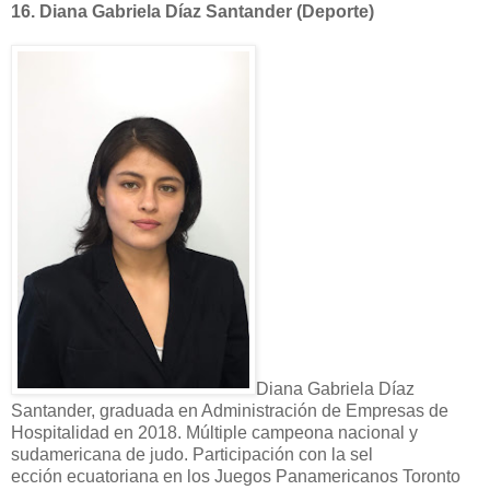
16.
Diana Gabriela Díaz Santander (Deporte)
Diana Gabriela Díaz
Santander, graduada en Administración de Empresas de
Hospitalidad en 2018. Múltiple campeona nacional y
sudamericana de judo. Participación con la sel
ección ecuatoriana en los Juegos Panamericanos Toronto