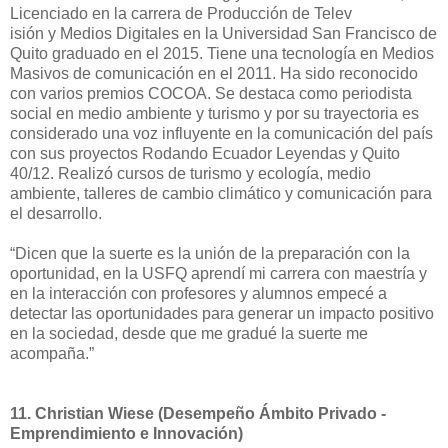
Licenciado en la carrera de Producción de Telev
isión y Medios Digitales en la Universidad San Francisco de
Quito graduado en el 2015. Tiene una tecnología en Medios
Masivos de comunicación en el 2011. Ha sido reconocido
con varios premios COCOA. Se destaca como periodista
social en medio ambiente y turismo y por su trayectoria es
considerado una voz influyente en la comunicación del país
con sus proyectos Rodando Ecuador Leyendas y Quito
40/12. Realizó cursos de turismo y ecología, medio
ambiente, talleres de cambio climático y comunicación para
el desarrollo.
“Dicen que la suerte es la unión de la preparación con la
oportunidad, en la USFQ aprendí mi carrera con maestría y
en la interacción con profesores y alumnos empecé a
detectar las oportunidades para generar un impacto positivo
en la sociedad, desde que me gradué la suerte me
acompaña.”
11.
Christian Wiese (Desempeño Ámbito Privado -
Emprendimiento e Innovación)