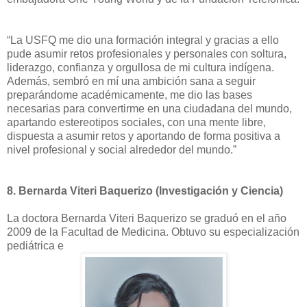
“La USFQ me dio una formación integral y gracias a ello
pude asumir retos profesionales y personales con soltura,
liderazgo, confianza y orgullosa de mi cultura indígena.
Además, sembró en mí una ambición sana a seguir
preparándome académicamente, me dio las bases
necesarias para convertirme en una ciudadana del mundo,
apartando estereotipos sociales, con una mente libre,
dispuesta a asumir retos y aportando de forma positiva a
nivel profesional y social alrededor del mundo.”
8.
Bernarda Viteri Baquerizo (Investigación y Ciencia)
La doctora Bernarda Viteri Baquerizo se graduó en el año
2009 de la Facultad de Medicina. Obtuvo su especialización
pediátrica e