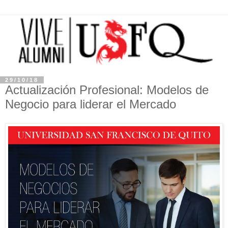
29/10/18
Actualización Profesional: Modelos de
Negocio para liderar el Mercado