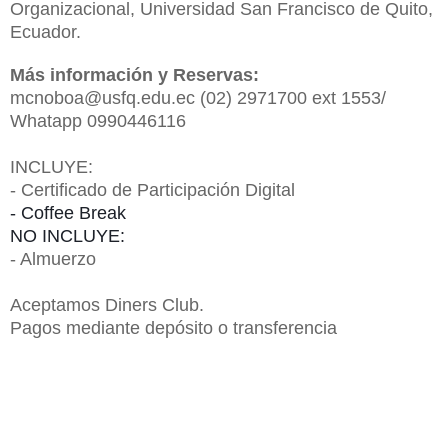
Organizacional, Universidad San Francisco de Quito,
Ecuador.
Más información y Reservas:
mcnoboa@usfq.edu.ec (02) 2971700 ext 1553/
Whatapp 0990446116
INCLUYE:
- Certificado de Participación Digital
- Coffee Break
NO INCLUYE:
- Almuerzo
Aceptamos Diners Club.
Pagos mediante depósito o transferencia