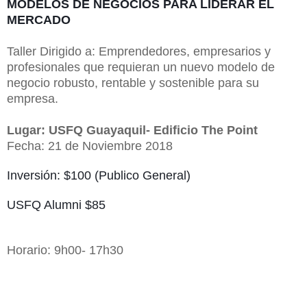
MODELOS DE NEGOCIOS PARA LIDERAR EL 
MERCADO
Taller Dirigido a: Emprendedores, empresarios y
profesionales que requieran un nuevo modelo de
negocio robusto, rentable y sostenible para su
empresa.
Lugar: USFQ Guayaquil- Edificio The Point
Fecha: 21 de Noviembre 2018
Inversión: $100 (Publico General)
USFQ Alumni $85
Horario: 9h00- 17h30