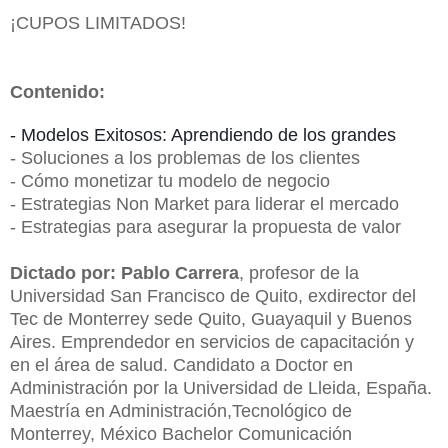
¡CUPOS LIMITADOS!
Contenido:
- Modelos Exitosos: Aprendiendo de los grandes
- Soluciones a los problemas de los clientes
- Cómo monetizar tu modelo de negocio
- Estrategias Non Market para liderar el mercado
- Estrategias para asegurar la propuesta de valor
Dictado por: Pablo Carrera
, profesor de la
Universidad San Francisco de Quito, exdirector del
Tec de Monterrey sede Quito, Guayaquil y Buenos
Aires. Emprendedor en servicios de capacitación y
en el área de salud. Candidato a Doctor en
Administración por la Universidad de Lleida, España.
Maestría en Administración,Tecnológico de
Monterrey, México Bachelor Comunicación