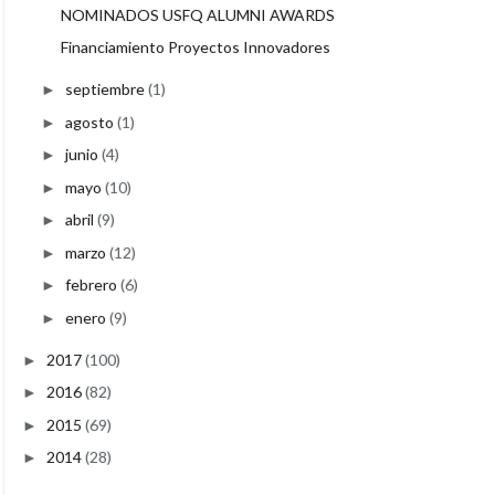
NOMINADOS USFQ ALUMNI AWARDS
Financiamiento Proyectos Innovadores
septiembre
(1)
►
agosto
(1)
►
junio
(4)
►
mayo
(10)
►
abril
(9)
►
marzo
(12)
►
febrero
(6)
►
enero
(9)
►
2017
(100)
►
2016
(82)
►
2015
(69)
►
2014
(28)
►