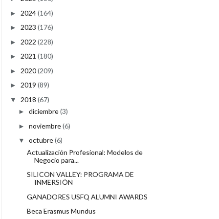
2024
(164)
►
2023
(176)
►
2022
(228)
►
2021
(180)
►
2020
(209)
►
2019
(89)
►
2018
(67)
▼
diciembre
(3)
►
noviembre
(6)
►
octubre
(6)
▼
Actualización Profesional: Modelos de
Negocio para...
SILICON VALLEY: PROGRAMA DE
INMERSIÓN
GANADORES USFQ ALUMNI AWARDS
Beca Erasmus Mundus