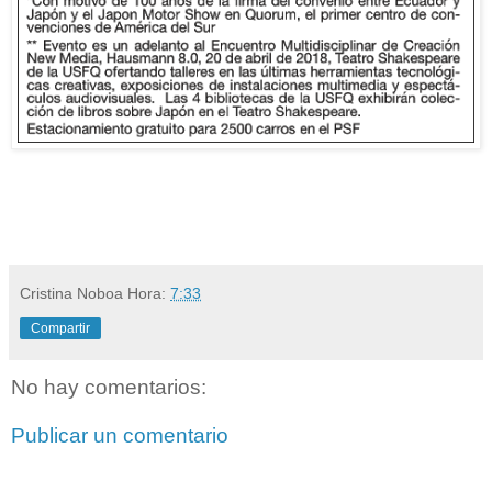
Cristina Noboa
Hora:
7:33
Compartir
No hay comentarios:
Publicar un comentario