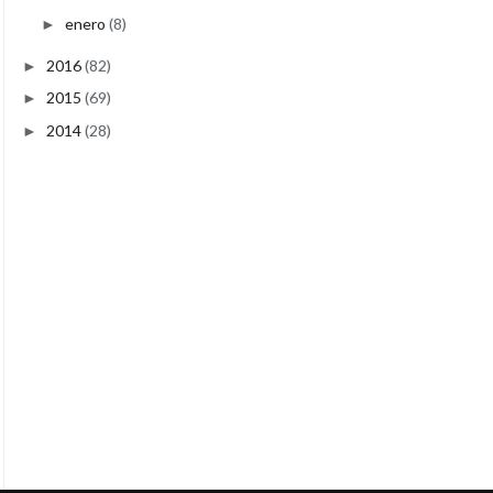
enero
(8)
►
2016
(82)
►
2015
(69)
►
2014
(28)
►