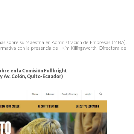
 más sobre su Maestría en Administración de Empresas (MBA).
ormativa con la presencia de Kim Killingsworth, Directora de
bre en la Comisión Fullbright
y Av. Colón, Quito-Ecuador)